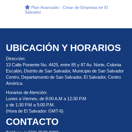
Plan Avanzado - Crear de Empresa en El
Salvador
UBICACIÓN Y HORARIOS
Dirección:
13 Calle Poniente No. 4425, entre 85 y 87 Av. Norte, Colonia
Escalón, Distrito de San Salvador, Municipio de San Salvador
Centro, Departamento de San Salvador, El Salvador, Centro
América.
Horarios de Atención:
Lunes a Viernes, de 8:00 A.M a 12:30 P.M
y de 1:30 P.M a 5:00 P.M.
(Hora de El Salvador: GMT-6)
CONTACTO