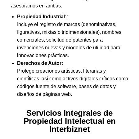
asesoramos en ambas:
Propiedad Industrial::
Incluye el registro de marcas (denominativas,
figurativas, mixtas o tridimensionales), nombres
comerciales, solicitud de patentes para
invenciones nuevas y modelos de utilidad para
innovaciones prácticas.
Derechos de Autor:
Protege creaciones artísticas, literarias y
científicas, así como activos digitales críticos como
códigos fuente de software, bases de datos y
diseños de páginas web.
Servicios Integrales de
Propiedad Intelectual en
Interbiznet