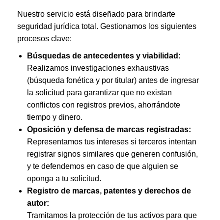
Nuestro servicio está diseñado para brindarte
seguridad jurídica total. Gestionamos los siguientes
procesos clave:
Búsquedas de antecedentes y viabilidad:
Realizamos investigaciones exhaustivas
(búsqueda fonética y por titular) antes de ingresar
la solicitud para garantizar que no existan
conflictos con registros previos, ahorrándote
tiempo y dinero.
Oposición y defensa de marcas registradas:
Representamos tus intereses si terceros intentan
registrar signos similares que generen confusión,
y te defendemos en caso de que alguien se
oponga a tu solicitud.
Registro de marcas, patentes y derechos de
autor:
Tramitamos la protección de tus activos para que