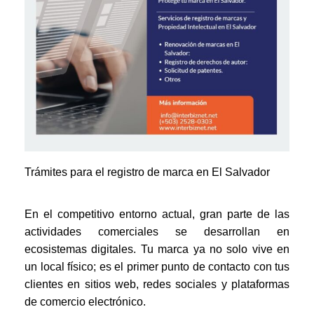
Trámites para el registro de marca en El Salvador
En el competitivo entorno actual, gran parte de las
actividades comerciales se desarrollan en
ecosistemas digitales. Tu marca ya no solo vive en
un local físico; es el primer punto de contacto con tus
clientes en sitios web, redes sociales y plataformas
de comercio electrónico.