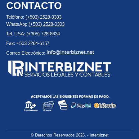
CONTACTO
Teléfono:
(+503) 2528-0303
WhatsApp
(+503) 2528-0303
Tel. USA: (+305) 728-8634
Fax: +503 2264-6157
Correo Electrónico:
© Derechos Reservados 2026, - Interbiznet