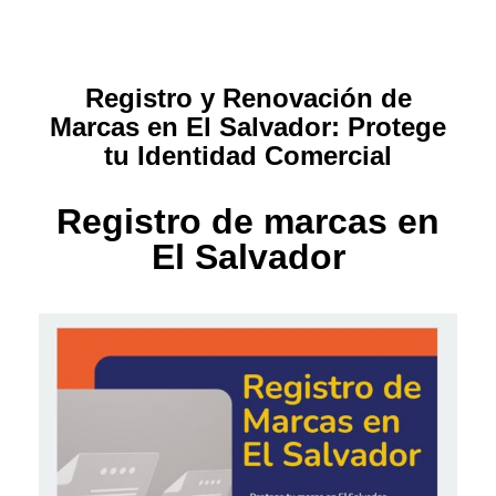
Registro y Renovación de
Marcas en El Salvador: Protege
tu Identidad Comercial
Registro de marcas en
El Salvador