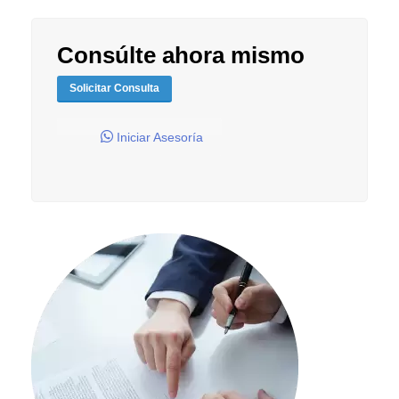
Consúlte ahora mismo
Solicitar Consulta
Iniciar Asesoría