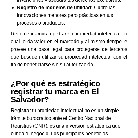
Registro de modelos de utilidad:
Cubre las
innovaciones menores pero prácticas en tus
procesos o productos.
Recomendamos registrar su propiedad intelectual, lo
cual le da valor en el marcado y al mismo tiempo le
provee una base legal para protegerse de terceros
que busquen utilizar su propiedad intelectual con el
fin de beneficiarse sin su autorización.
¿Por qué es estratégico
registrar tu marca en El
Salvador?
Registrar tu propiedad intelectual no es un simple
trámite burocrático ante el
Centro Nacional de
Registros (CNR)
; es una inversión estratégica que
blinda tu negocio. Los principales beneficios