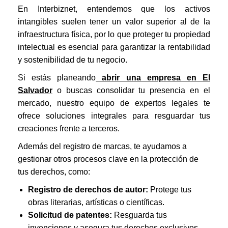
En Interbiznet, entendemos que los activos
intangibles suelen tener un valor superior al de la
infraestructura física, por lo que proteger tu propiedad
intelectual es esencial para garantizar la rentabilidad
y sostenibilidad de tu negocio.
Si estás planeando
abrir una empresa en El
Salvador
o buscas consolidar tu presencia en el
mercado, nuestro equipo de expertos legales te
ofrece soluciones integrales para resguardar tus
creaciones frente a terceros.
Además del registro de marcas, te ayudamos a
gestionar otros procesos clave en la protección de
tus derechos, como:
Registro de derechos de autor:
Protege tus
obras literarias, artísticas o científicas.
Solicitud de patentes:
Resguarda tus
invenciones y asegura tus derechos exclusivos.