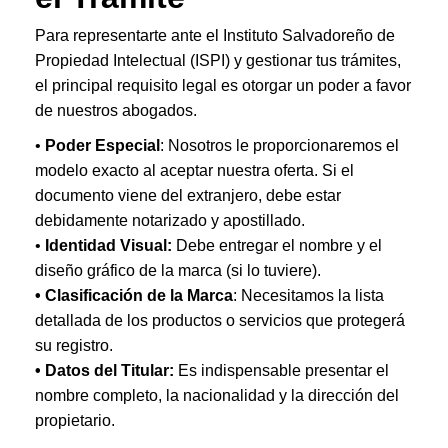
Para representarte ante el Instituto Salvadoreño de
Propiedad Intelectual (ISPI) y gestionar tus trámites,
el principal requisito legal es otorgar un poder a favor
de nuestros abogados.
•
Poder Especial
: Nosotros le proporcionaremos el
modelo exacto al aceptar nuestra oferta. Si el
documento viene del extranjero, debe estar
debidamente notarizado y apostillado.
•
Identidad Visual:
Debe entregar el nombre y el
diseño gráfico de la marca (si lo tuviere).
• Clasificación de la Marca
: Necesitamos la lista
detallada de los productos o servicios que protegerá
su registro.
• Datos del Titular:
Es indispensable presentar el
nombre completo, la nacionalidad y la dirección del
propietario.