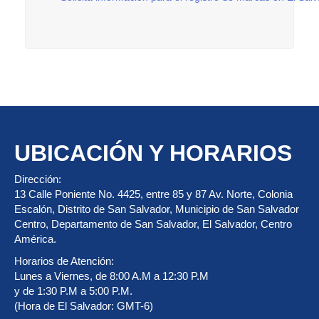
UBICACIÓN Y HORARIOS
Dirección:
13 Calle Poniente No. 4425, entre 85 y 87 Av. Norte, Colonia
Escalón, Distrito de San Salvador, Municipio de San Salvador
Centro, Departamento de San Salvador, El Salvador, Centro
América.
Horarios de Atención:
Lunes a Viernes, de 8:00 A.M a 12:30 P.M
y de 1:30 P.M a 5:00 P.M.
(Hora de El Salvador: GMT-6)