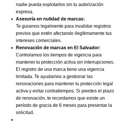
nadie pueda explotarlos sin tu autorización
expresa.
Asesoría en nulidad de marcas:
Te guiamos legalmente para invalidar registros
previos que estén afectando ilegítimamente tus
intereses comerciales.
Renovación de marcas en El Salvador:
Controlamos los tiempos de vigencia para
mantener tu protección activa sin interrupciones.
El registro de una marca tiene una vigencia
limitada. Te ayudamos a gestionar las
renovaciones para mantener tu protección legal
activa y evitar contratiempos. Si pierdes el plazo
de renovación, te recordamos que existe un
período de gracia de 6 meses para presentar la
solicitud.