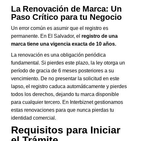
La Renovación de Marca: Un
Paso Crítico para tu Negocio
Un error común es asumir que el registro es
permanente. En El Salvador, el
registro de una
marca tiene una vigencia exacta de 10 años.
La renovación es una obligación periódica
fundamental. Si pierdes este plazo, la ley otorga un
período de gracia de 6 meses posteriores a su
vencimiento. De no presentar la solicitud en este
lapso, el registro caduca automáticamente y pierdes
todos los derechos, dejando tu marca disponible
para cualquier tercero. En Interbiznet gestionamos
estas renovaciones para que nunca pierdas tu
identidad comercial.
Requisitos para Iniciar
el Trámite