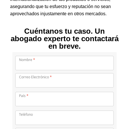
asegurando que tu esfuerzo y reputación no sean
aprovechados injustamente en otros mercados.
Cuéntanos tu caso. Un
abogado experto te contactará
en breve.