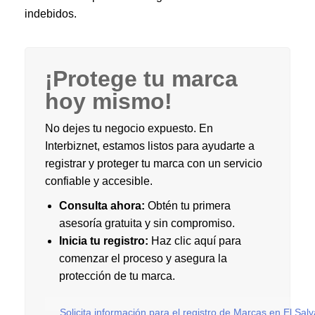
indebidos.
¡Protege tu marca
hoy mismo!
No dejes tu negocio expuesto. En
Interbiznet, estamos listos para ayudarte a
registrar y proteger tu marca con un servicio
confiable y accesible.
Consulta ahora:
Obtén tu primera
asesoría gratuita y sin compromiso.
Inicia tu registro:
Haz clic aquí para
comenzar el proceso y asegura la
protección de tu marca.
Solicita información para el registro de Marcas en El Sal