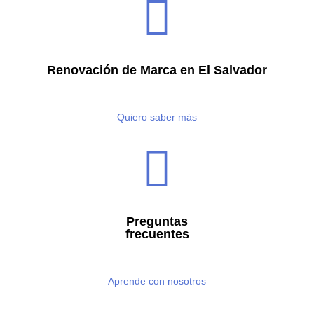
Renovación de Marca en El Salvador
Quiero saber más
Preguntas
frecuentes
Aprende con nosotros