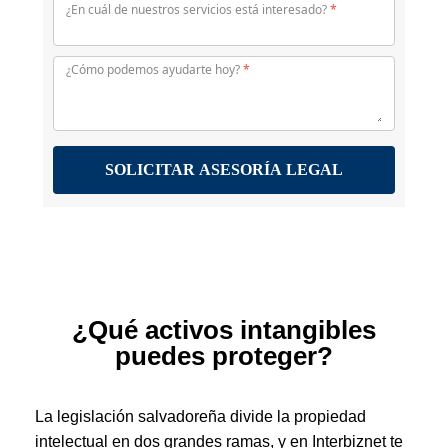
¿Qué activos intangibles
puedes proteger?
La legislación salvadoreña divide la propiedad
intelectual en dos grandes ramas, y en Interbiznet te