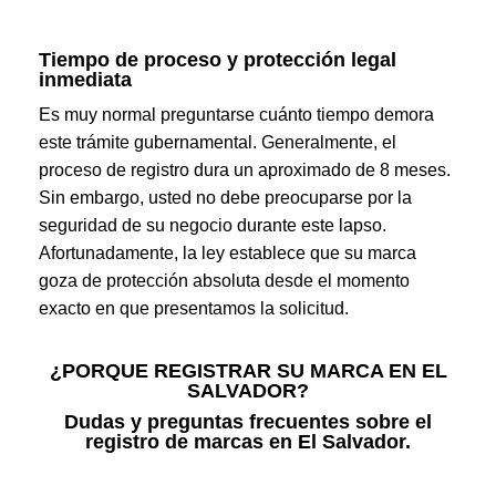
Tiempo de proceso y protección legal
inmediata
Es muy normal preguntarse cuánto tiempo demora
este trámite gubernamental. Generalmente, el
proceso de registro dura un aproximado de 8 meses.
Sin embargo, usted no debe preocuparse por la
seguridad de su negocio durante este lapso.
Afortunadamente, la ley establece que su marca
goza de protección absoluta desde el momento
exacto en que presentamos la solicitud.
¿PORQUE REGISTRAR SU MARCA EN EL
SALVADOR?
Dudas y preguntas frecuentes sobre el
registro de marcas en El Salvador.