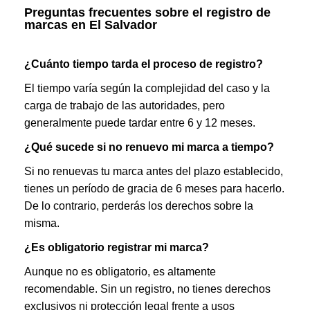
Preguntas frecuentes sobre el registro de
marcas en El Salvador
¿Cuánto tiempo tarda el proceso de registro?
El tiempo varía según la complejidad del caso y la
carga de trabajo de las autoridades, pero
generalmente puede tardar entre 6 y 12 meses.
¿Qué sucede si no renuevo mi marca a tiempo?
Si no renuevas tu marca antes del plazo establecido,
tienes un período de gracia de 6 meses para hacerlo.
De lo contrario, perderás los derechos sobre la
misma.
¿Es obligatorio registrar mi marca?
Aunque no es obligatorio, es altamente
recomendable. Sin un registro, no tienes derechos
exclusivos ni protección legal frente a usos