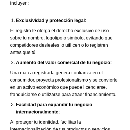
incluyen:
Exclusividad y protección legal:
El registro te otorga el derecho exclusivo de uso
sobre tu nombre, logotipo o símbolo, evitando que
competidores desleales lo utilicen o lo registren
antes que tú.
Aumento del valor comercial de tu negocio:
Una marca registrada genera confianza en el
consumidor, proyecta profesionalismo y se convierte
en un activo económico que puede licenciarse,
franquiciarse o utilizarse para atraer financiamiento.
Facilidad para expandir tu negocio
internacionalmente:
Al proteger tu identidad, facilitas la
internacionalización de tus productos o servicios,