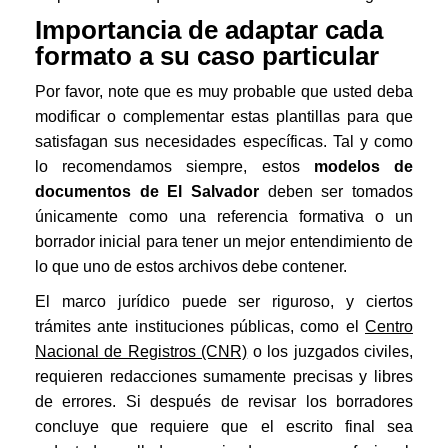
Importancia de adaptar cada
formato a su caso particular
Por favor, note que es muy probable que usted deba
modificar o complementar estas plantillas para que
satisfagan sus necesidades específicas. Tal y como
lo recomendamos siempre, estos
modelos de
documentos de El Salvador
deben ser tomados
únicamente como una referencia formativa o un
borrador inicial para tener un mejor entendimiento de
lo que uno de estos archivos debe contener.
El marco jurídico puede ser riguroso, y ciertos
trámites ante instituciones públicas, como el
Centro
Nacional de Registros (CNR)
o los juzgados civiles,
requieren redacciones sumamente precisas y libres
de errores. Si después de revisar los borradores
concluye que requiere que el escrito final sea