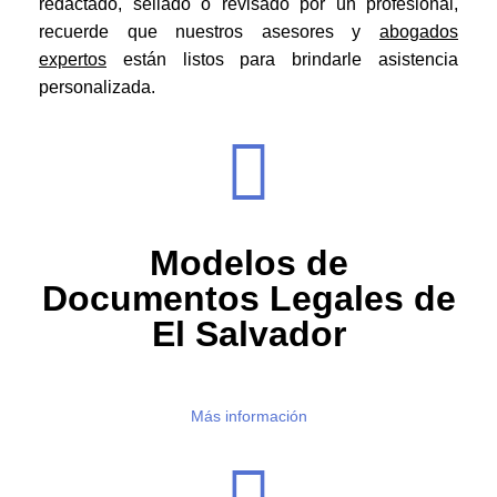
redactado, sellado o revisado por un profesional,
recuerde que nuestros asesores y
abogados
expertos
están listos para brindarle asistencia
personalizada.
Modelos de
Documentos Legales de
El Salvador
Más información