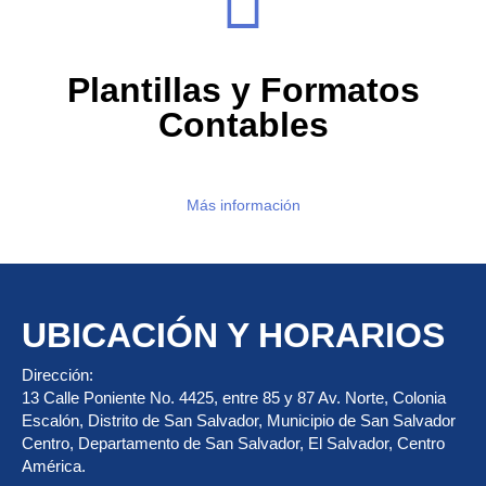
Plantillas y Formatos
Contables
Más información
UBICACIÓN Y HORARIOS
Dirección:
13 Calle Poniente No. 4425, entre 85 y 87 Av. Norte, Colonia
Escalón, Distrito de San Salvador, Municipio de San Salvador
Centro, Departamento de San Salvador, El Salvador, Centro
América.