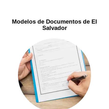
Modelos de Documentos de El
Salvador