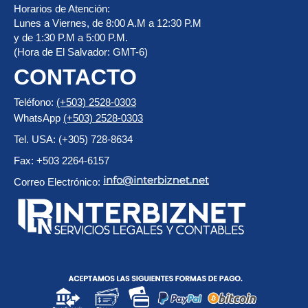
Horarios de Atención:
Lunes a Viernes, de 8:00 A.M a 12:30 P.M
y de 1:30 P.M a 5:00 P.M.
(Hora de El Salvador: GMT-6)
CONTACTO
Teléfono:
(+503) 2528-0303
WhatsApp
(+503) 2528-0303
Tel. USA: (+305) 728-8634
Fax: +503 2264-6157
Correo Electrónico: