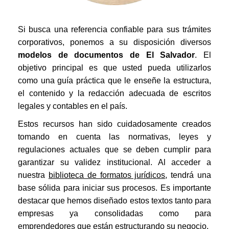
Si busca una referencia confiable para sus trámites
corporativos, ponemos a su disposición diversos
modelos de documentos de El Salvador
. El
objetivo principal es que usted pueda utilizarlos
como una guía práctica que le enseñe la estructura,
el contenido y la redacción adecuada de escritos
legales y contables en el país.
Estos recursos han sido cuidadosamente creados
tomando en cuenta las normativas, leyes y
regulaciones actuales que se deben cumplir para
garantizar su validez institucional. Al acceder a
nuestra
biblioteca de formatos jurídicos
, tendrá una
base sólida para iniciar sus procesos. Es importante
destacar que hemos diseñado estos textos tanto para
empresas ya consolidadas como para
emprendedores que están estructurando su negocio.