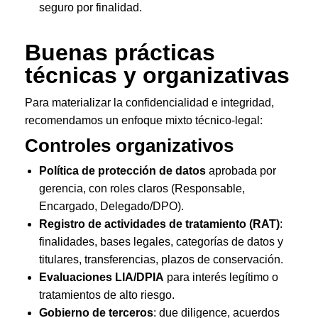
seguro por finalidad.
Buenas prácticas
técnicas y organizativas
Para materializar la confidencialidad e integridad,
recomendamos un enfoque mixto técnico-legal:
Controles organizativos
Política de protección de datos
aprobada por
gerencia, con roles claros (Responsable,
Encargado, Delegado/DPO).
Registro de actividades de tratamiento (RAT)
:
finalidades, bases legales, categorías de datos y
titulares, transferencias, plazos de conservación.
Evaluaciones LIA/DPIA
para interés legítimo o
tratamientos de alto riesgo.
Gobierno de terceros
: due diligence, acuerdos