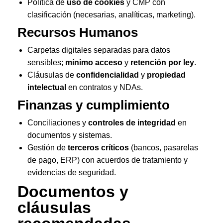
Política de
uso de cookies
y CMP con
clasificación (necesarias, analíticas, marketing).
Recursos Humanos
Carpetas digitales separadas para datos
sensibles;
mínimo acceso
y
retención por ley
.
Cláusulas de
confidencialidad
y
propiedad
intelectual
en contratos y NDAs.
Finanzas y cumplimiento
Conciliaciones y
controles de integridad
en
documentos y sistemas.
Gestión de
terceros críticos
(bancos, pasarelas
de pago, ERP) con acuerdos de tratamiento y
evidencias de seguridad.
Documentos y
cláusulas