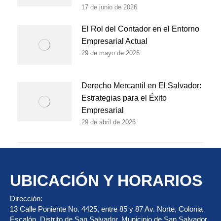
17 de junio de 2026
El Rol del Contador en el Entorno
Empresarial Actual
29 de mayo de 2026
Derecho Mercantil en El Salvador:
Estrategias para el Éxito
Empresarial
29 de abril de 2026
UBICACIÓN Y HORARIOS
Dirección:
13 Calle Poniente No. 4425, entre 85 y 87 Av. Norte, Colonia
Escalón, Distrito de San Salvador, Municipio de San Salvador