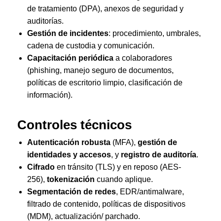
de tratamiento (DPA), anexos de seguridad y
auditorías.
Gestión de incidentes
: procedimiento, umbrales,
cadena de custodia y comunicación.
Capacitación periódica
a colaboradores
(phishing, manejo seguro de documentos,
políticas de escritorio limpio, clasificación de
información).
Controles técnicos
Autenticación robusta
(MFA),
gestión de
identidades y accesos
, y
registro de auditoría
.
Cifrado
en tránsito (TLS) y en reposo (AES-
256),
tokenización
cuando aplique.
Segmentación de redes
, EDR/antimalware,
filtrado de contenido, políticas de dispositivos
(MDM), actualización/ parchado.