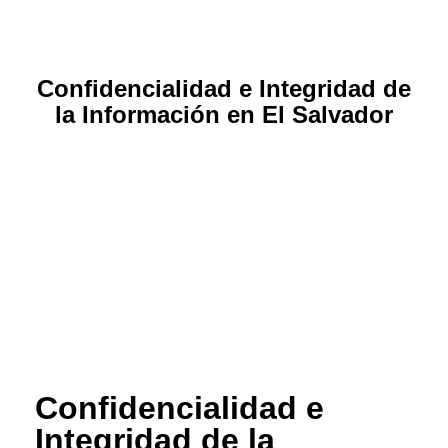
Confidencialidad e Integridad de
la Información en El Salvador
Confidencialidad e
Integridad de la