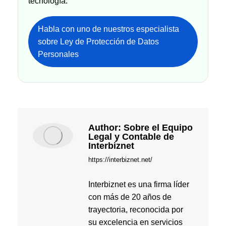
tecnología.
Habla con uno de nuestros especialista
sobre Ley de Protección de Datos
Personales
Author:
Sobre el Equipo
Legal y Contable de
Interbiznet
https://interbiznet.net/
Interbiznet es una firma líder
con más de 20 años de
trayectoria, reconocida por
su excelencia en servicios