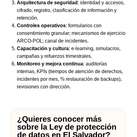
Arquitectura de seguridad
: identidad y accesos,
cifrado, registro, clasificación de información y
retención.
Controles operativos
: formularios con
consentimiento granular; mecanismos de ejercicio
ARCO-POL; canal de incidentes.
Capacitación y cultura
: e-learning, simulacros,
campañas y refuerzos trimestrales.
Monitoreo y mejora continua
: auditorías
internas, KPIs (tiempos de atención de derechos,
incidentes por mes, % restauración de backups),
revisiones con dirección.
¿Quieres conocer más
sobre la Ley de protección
de datos en El Salvador?