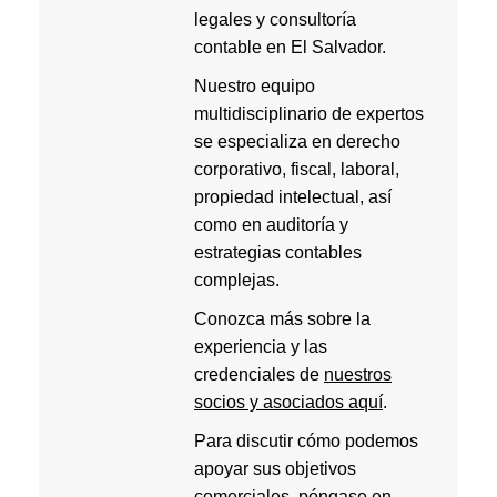
legales y consultoría
contable en El Salvador.
Nuestro equipo
multidisciplinario de expertos
se especializa en derecho
corporativo, fiscal, laboral,
propiedad intelectual, así
como en auditoría y
estrategias contables
complejas.
Conozca más sobre la
experiencia y las
credenciales de
nuestros
socios y asociados aquí
.
Para discutir cómo podemos
apoyar sus objetivos
comerciales, póngase en