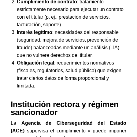
Cumplimiento de contrato
: tratamiento
estrictamente necesario para ejecutar un contrato
con el titular (p. ej., prestación de servicios,
facturación, soporte).
Interés legítimo
: necesidades del responsable
(seguridad, mejora de servicios, prevención de
fraude) balanceadas mediante un análisis (LIA)
que no vulnere derechos del titular.
Obligación legal
: requerimientos normativos
(fiscales, regulatorios, salud pública) que exigen
tratar ciertos datos de forma proporcional y
limitada.
Institución rectora y régimen
sancionador
La
Agencia de Ciberseguridad del Estado
(ACE)
supervisa el cumplimiento y puede imponer