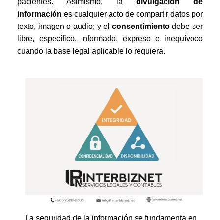
pacientes. Asimismo, la
divulgación de
información
es cualquier acto de compartir datos por
texto, imagen o audio; y el
consentimiento
debe ser
libre, específico, informado, expreso e inequívoco
cuando la base legal aplicable lo requiera.
La seguridad de la información se fundamenta en