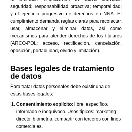
seguridad; responsabilidad proactiva; temporalidad;
y el ejercicio progresivo de derechos en NNA. El
cumplimiento demanda reglas claras para recolectar,
usar, almacenar y eliminar datos, así como
mecanismos para atender derechos de los titulares
(ARCO-POL: acceso, rectificación, cancelación,
oposición, portabilidad, olvido y limitación).
Bases legales de tratamiento
de datos
Para tratar datos personales debe existir una de
estas bases legales:
Consentimiento explícito
: libre, específico,
informado e inequívoco. Usos típicos: marketing
directo, biometría, compartir con terceros con fines
comerciales.