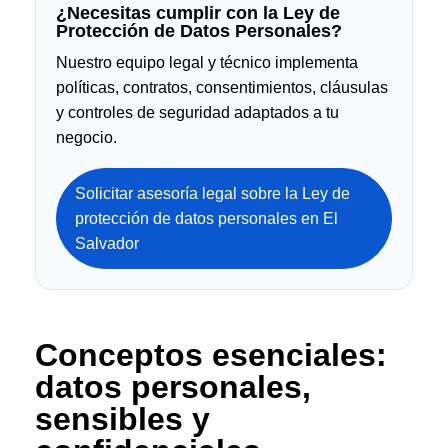
¿Necesitas cumplir con la Ley de
Protección de Datos Personales?
Nuestro equipo legal y técnico implementa
políticas, contratos, consentimientos, cláusulas
y controles de seguridad adaptados a tu
negocio.
Solicitar asesoría legal sobre la Ley de
protección de datos personales en El
Salvador
Conceptos esenciales:
datos personales,
sensibles y