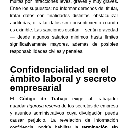
multas por infracciones leves, graves y muy graves.
Entre los supuestos: no informar derechos del titular,
tratar datos con finalidades distintas, obstaculizar
auditorías, o tratar datos sin consentimiento cuando
es exigible. Las sanciones oscilan —según gravedad
— desde algunos salarios mínimos hasta límites
significativamente mayores, además de posibles
responsabilidades civiles y penales.
Confidencialidad en el
ámbito laboral y secreto
empresarial
El
Código de Trabajo
exige al trabajador
guardar
rigurosa reserva
de los secretos de empresa
y asuntos administrativos cuya divulgación pueda
causar perjuicio. La revelación de información
confidencial podría habilitar la
terminación sin