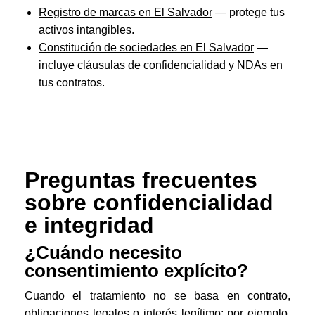
Registro de marcas en El Salvador
— protege tus
activos intangibles.
Constitución de sociedades en El Salvador
—
incluye cláusulas de confidencialidad y NDAs en
tus contratos.
Preguntas frecuentes
sobre confidencialidad
e integridad
¿Cuándo necesito
consentimiento explícito?
Cuando el tratamiento no se basa en contrato,
obligaciones legales o interés legítimo; por ejemplo,