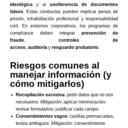
ideológica
y al
uso/tenencia de documentos
falsos
. Estas conductas pueden implicar penas de
prisión, inhabilitación profesional y responsabilidad
civil. En entornos corporativos, los programas de
compliance deben integrar
prevención de
fraude
,
controles de
acceso
,
auditoría
y
resguardo probatorio
.
Riesgos comunes al
manejar información (y
cómo mitigarlos)
Recopilación excesiva
: pedir datos que no son
necesarios.
Mitigación
: aplicar minimización;
revisar formularios; justificar cada campo.
Consentimientos vagos
: casillas premarcadas,
textos ambiguos.
Mitigación
: consentimiento