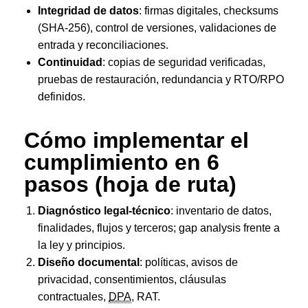
Integridad de datos
: firmas digitales, checksums
(SHA-256), control de versiones, validaciones de
entrada y reconciliaciones.
Continuidad
: copias de seguridad verificadas,
pruebas de restauración, redundancia y RTO/RPO
definidos.
Cómo implementar el
cumplimiento en 6
pasos (hoja de ruta)
Diagnóstico legal-técnico
: inventario de datos,
finalidades, flujos y terceros; gap analysis frente a
la ley y principios.
Diseño documental
: políticas, avisos de
privacidad, consentimientos, cláusulas
contractuales,
DPA
, RAT.