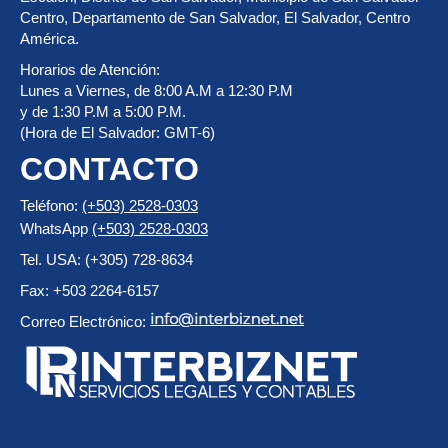
Centro, Departamento de San Salvador, El Salvador, Centro
América.
Horarios de Atención:
Lunes a Viernes, de 8:00 A.M a 12:30 P.M
y de 1:30 P.M a 5:00 P.M.
(Hora de El Salvador: GMT-6)
CONTACTO
Teléfono:
(+503) 2528-0303
WhatsApp
(+503) 2528-0303
Tel. USA: (+305) 728-8634
Fax: +503 2264-6157
Correo Electrónico: