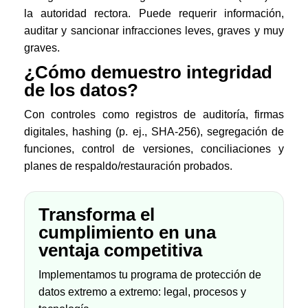
la autoridad rectora. Puede requerir información,
auditar y sancionar infracciones leves, graves y muy
graves.
¿Cómo demuestro integridad
de los datos?
Con controles como registros de auditoría, firmas
digitales, hashing (p. ej., SHA-256), segregación de
funciones, control de versiones, conciliaciones y
planes de respaldo/restauración probados.
Transforma el
cumplimiento en una
ventaja competitiva
Implementamos tu programa de protección de
datos extremo a extremo: legal, procesos y