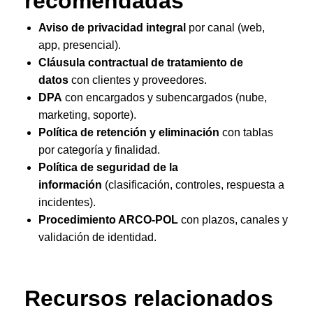
recomendadas
Aviso de privacidad integral
por canal (web,
app, presencial).
Cláusula contractual de tratamiento de
datos
con clientes y proveedores.
DPA
con encargados y subencargados (nube,
marketing, soporte).
Política de retención y eliminación
con tablas
por categoría y finalidad.
Política de seguridad de la
información
(clasificación, controles, respuesta a
incidentes).
Procedimiento ARCO-POL
con plazos, canales y
validación de identidad.
Recursos relacionados