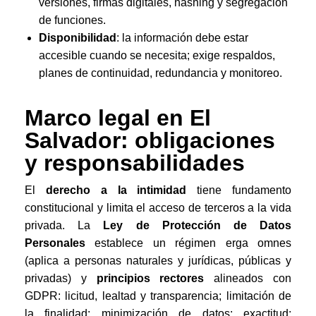
versiones, firmas digitales, hashing y segregación
de funciones.
Disponibilidad
: la información debe estar
accesible cuando se necesita; exige respaldos,
planes de continuidad, redundancia y monitoreo.
Marco legal en El
Salvador: obligaciones
y responsabilidades
El
derecho a la intimidad
tiene fundamento
constitucional y limita el acceso de terceros a la vida
privada. La
Ley de Protección de Datos
Personales
establece un régimen erga omnes
(aplica a personas naturales y jurídicas, públicas y
privadas) y
principios rectores
alineados con
GDPR: licitud, lealtad y transparencia; limitación de
la finalidad; minimización de datos; exactitud;