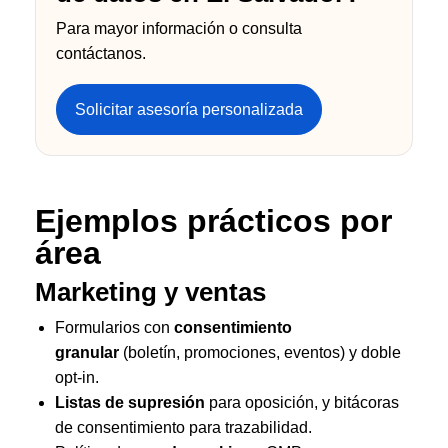
Para mayor información o consulta
contáctanos.
Solicitar asesoría personalizada
Ejemplos prácticos por
área
Marketing y ventas
Formularios con
consentimiento
granular
(boletín, promociones, eventos) y doble
opt-in.
Listas de supresión
para oposición, y bitácoras
de consentimiento para trazabilidad.