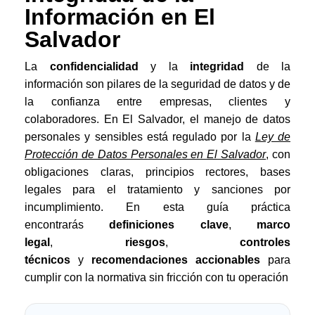
Información en El
Salvador
La
confidencialidad
y la
integridad
de la
información son pilares de la seguridad de datos y de
la confianza entre empresas, clientes y
colaboradores. En El Salvador, el manejo de datos
personales y sensibles está regulado por la
Ley de
Protección de Datos Personales en El Salvador
, con
obligaciones claras, principios rectores, bases
legales para el tratamiento y sanciones por
incumplimiento. En esta guía práctica
encontrarás
definiciones clave
,
marco
legal
,
riesgos
,
controles
técnicos
y
recomendaciones accionables
para
cumplir con la normativa sin fricción con tu operación