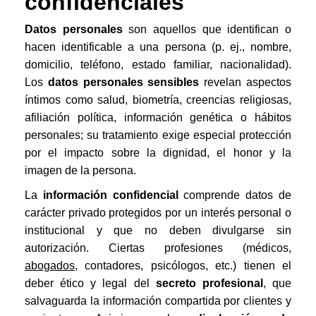
confidenciales
Datos personales
son aquellos que identifican o
hacen identificable a una persona (p. ej., nombre,
domicilio, teléfono, estado familiar, nacionalidad).
Los
datos personales sensibles
revelan aspectos
íntimos como salud, biometría, creencias religiosas,
afiliación política, información genética o hábitos
personales; su tratamiento exige especial protección
por el impacto sobre la dignidad, el honor y la
imagen de la persona.
La
información confidencial
comprende datos de
carácter privado protegidos por un interés personal o
institucional y que no deben divulgarse sin
autorización. Ciertas profesiones (médicos,
abogados
, contadores, psicólogos, etc.) tienen el
deber ético y legal del
secreto profesional
, que
salvaguarda la información compartida por clientes y