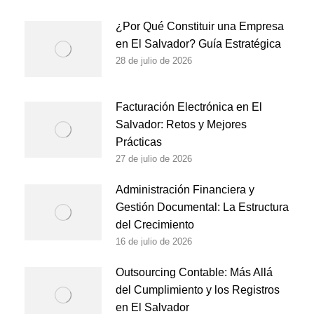
¿Por Qué Constituir una Empresa
en El Salvador? Guía Estratégica
28 de julio de 2026
Facturación Electrónica en El
Salvador: Retos y Mejores
Prácticas
27 de julio de 2026
Administración Financiera y
Gestión Documental: La Estructura
del Crecimiento
16 de julio de 2026
Outsourcing Contable: Más Allá
del Cumplimiento y los Registros
en El Salvador