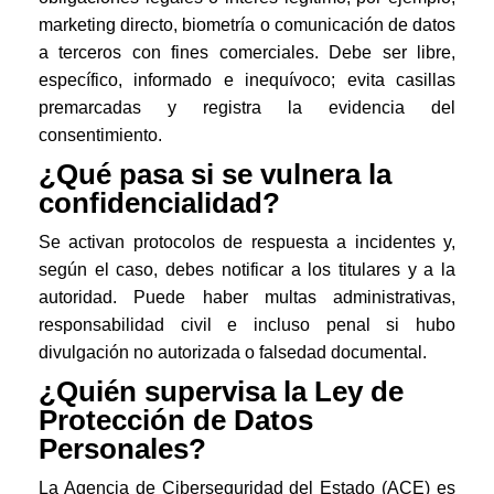
marketing directo, biometría o comunicación de datos
a terceros con fines comerciales. Debe ser libre,
específico, informado e inequívoco; evita casillas
premarcadas y registra la evidencia del
consentimiento.
¿Qué pasa si se vulnera la
confidencialidad?
Se activan protocolos de respuesta a incidentes y,
según el caso, debes notificar a los titulares y a la
autoridad. Puede haber multas administrativas,
responsabilidad civil e incluso penal si hubo
divulgación no autorizada o falsedad documental.
¿Quién supervisa la Ley de
Protección de Datos
Personales?
La Agencia de Ciberseguridad del Estado (ACE) es