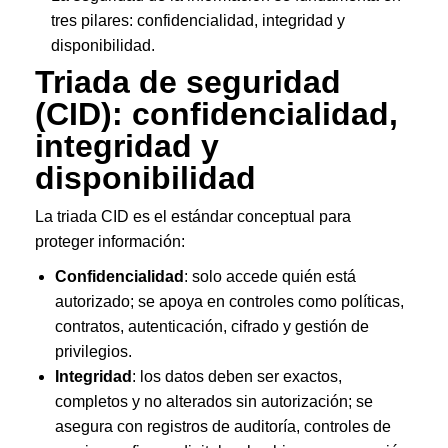
tres pilares: confidencialidad, integridad y
disponibilidad.
Triada de seguridad
(CID): confidencialidad,
integridad y
disponibilidad
La triada CID es el estándar conceptual para
proteger información:
Confidencialidad
: solo accede quién está
autorizado; se apoya en controles como políticas,
contratos, autenticación, cifrado y gestión de
privilegios.
Integridad
: los datos deben ser exactos,
completos y no alterados sin autorización; se
asegura con registros de auditoría, controles de