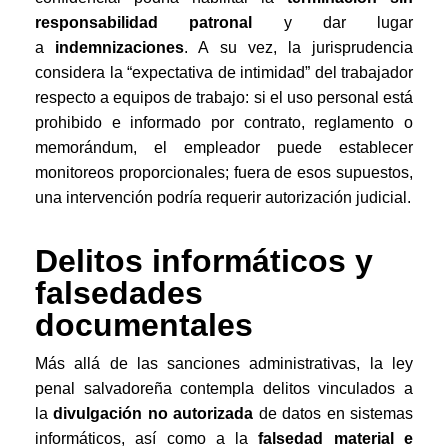
responsabilidad patronal
y dar lugar
a
indemnizaciones
. A su vez, la jurisprudencia
considera la “expectativa de intimidad” del trabajador
respecto a equipos de trabajo: si el uso personal está
prohibido e informado por contrato, reglamento o
memorándum, el empleador puede establecer
monitoreos proporcionales; fuera de esos supuestos,
una intervención podría requerir autorización judicial.
Delitos informáticos y
falsedades
documentales
Más allá de las sanciones administrativas, la ley
penal salvadoreña contempla delitos vinculados a
la
divulgación no autorizada
de datos en sistemas
informáticos, así como a la
falsedad material e