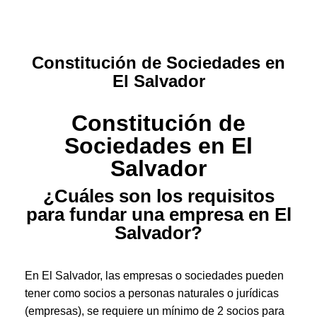
Constitución de Sociedades en
El Salvador
Constitución de
Sociedades en El
Salvador
¿Cuáles son los requisitos
para fundar una empresa en El
Salvador?
En El Salvador, las empresas o sociedades pueden
tener como socios a personas naturales o jurídicas
(empresas), se requiere un mínimo de 2 socios para