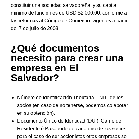
constituir una sociedad salvadoreña, y su capital
mínimo de función es de USD $2,000.00, conforme a
las reformas al Código de Comercio, vigentes a partir
del 7 de julio de 2008.
¿
Qué documentos
necesito para crear una
empresa en El
Salvador?
Número de Identificación Tributaria – NIT- de los
socios (en caso de no tenerse, podemos colaborar
en su obtención).
Documento Único de Identidad (DUI), Carné de
Residente ó Pasaporte de cada uno de los socios;
para el caso de ser accionistas otras empresas se