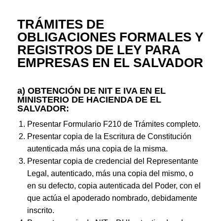
TRÁMITES DE
OBLIGACIONES FORMALES Y
REGISTROS DE LEY PARA
EMPRESAS EN EL SALVADOR
a) OBTENCIÓN DE NIT E IVA EN EL
MINISTERIO DE HACIENDA DE EL
SALVADOR:
Presentar Formulario F210 de Trámites completo.
Presentar copia de la Escritura de Constitución
autenticada más una copia de la misma.
Presentar copia de credencial del Representante
Legal, autenticado, más una copia del mismo, o
en su defecto, copia autenticada del Poder, con el
que actúa el apoderado nombrado, debidamente
inscrito.