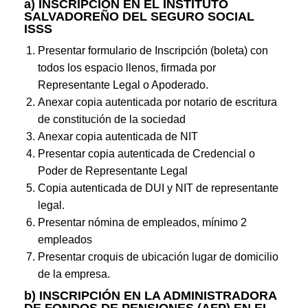
a) INSCRIPCIÓN EN EL INSTITUTO
SALVADOREÑO DEL SEGURO SOCIAL
ISSS
Presentar formulario de Inscripción (boleta) con
todos los espacio llenos, firmada por
Representante Legal o Apoderado.
Anexar copia autenticada por notario de escritura
de constitución de la sociedad
Anexar copia autenticada de NIT
Presentar copia autenticada de Credencial o
Poder de Representante Legal
Copia autenticada de DUI y NIT de representante
legal.
Presentar nómina de empleados, mínimo 2
empleados
Presentar croquis de ubicación lugar de domicilio
de la empresa.
b) INSCRIPCIÓN EN LA ADMINISTRADORA