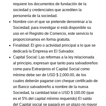
requiere los documentos de fundación de la
sociedad y credenciales que acrediten la
personería de la sociedad.
Nombre con el que se pretende denominar a la
Sociedad; para investigar si está disponible su
uso en el Registro de Comercio, este servicio lo
proporcionamos en forma gratuita.
Finalidad: El giro o actividad principal a lo que se
dedicará la Empresa en El Salvador.
Capital Social: Las reformas a la ley relacionada
al principio, expresan que tanto para salvadoreños
como para Extranjeros el Capital Social como
mínimo debe ser de USD $ 2,000.00, de los
cuales deberán pagarse con cheque certificado de
un Banco salvadoreño a nombre de la nueva
Sociedad, la cantidad total o USD $ 100.00 (que
es el 5% del capital mínimo requerido) El saldo
del Capital social se pagará en un plazo no mayor