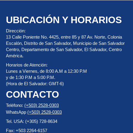
UBICACIÓN Y HORARIOS
Dirección:
13 Calle Poniente No. 4425, entre 85 y 87 Av. Norte, Colonia
Escalón, Distrito de San Salvador, Municipio de San Salvador
Centro, Departamento de San Salvador, El Salvador, Centro
América.
Horarios de Atención:
Lunes a Viernes, de 8:00 A.M a 12:30 P.M
y de 1:30 P.M a 5:00 P.M.
(Hora de El Salvador: GMT-6)
CONTACTO
Teléfono:
(+503) 2528-0303
WhatsApp
(+503) 2528-0303
Tel. USA: (+305) 728-8634
Fax: +503 2264-6157