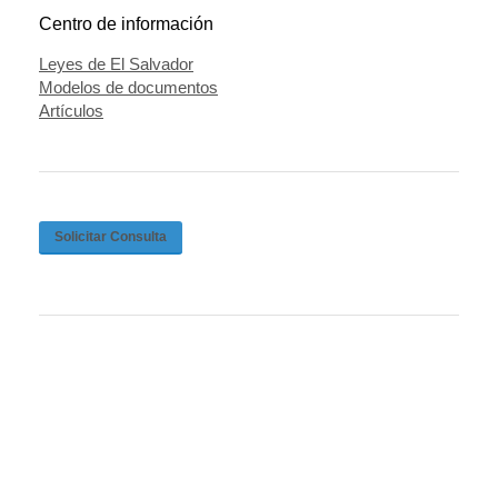
Centro de información
Leyes de El Salvador
Modelos de documentos
Artículos
Solicitar Consulta