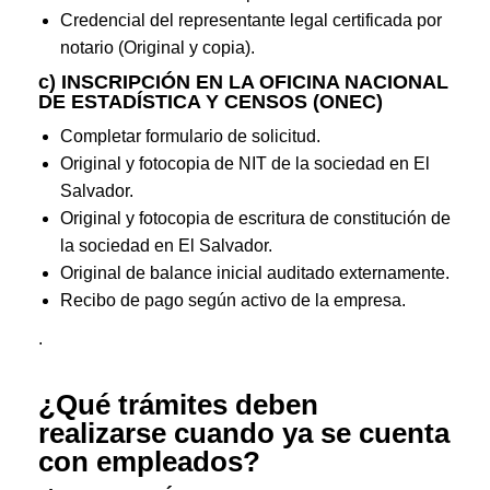
Credencial del representante legal certificada por
notario (Original y copia).
c) INSCRIPCIÓN EN LA OFICINA NACIONAL
DE ESTADÍSTICA Y CENSOS (ONEC)
Completar formulario de solicitud.
Original y fotocopia de NIT de la sociedad en El
Salvador.
Original y fotocopia de escritura de constitución de
la sociedad en El Salvador.
Original de balance inicial auditado externamente.
Recibo de pago según activo de la empresa.
.
¿
Qué trámites deben
realizarse cuando ya se cuenta
con empleados?