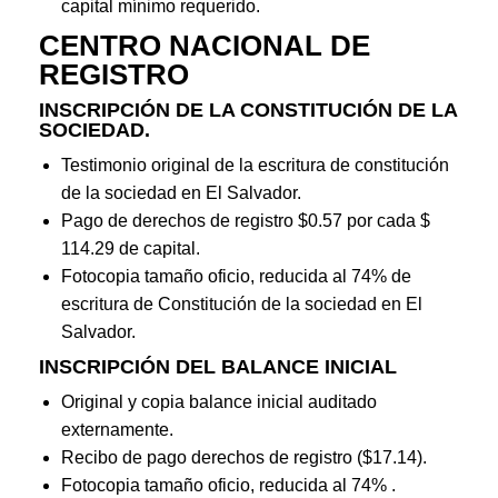
capital mínimo requerido.
CENTRO NACIONAL DE
REGISTRO
INSCRIPCIÓN DE LA CONSTITUCIÓN DE LA
SOCIEDAD.
Testimonio original de la escritura de constitución
de la sociedad en El Salvador.
Pago de derechos de registro $0.57 por cada $
114.29 de capital.
Fotocopia tamaño oficio, reducida al 74% de
escritura de Constitución de la sociedad en El
Salvador.
INSCRIPCIÓN DEL BALANCE INICIAL
Original y copia balance inicial auditado
externamente.
Recibo de pago derechos de registro ($17.14).
Fotocopia tamaño oficio, reducida al 74% .