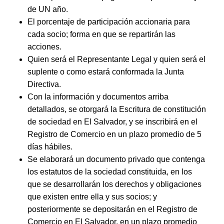
de UN año.
El porcentaje de participación accionaria para
cada socio; forma en que se repartirán las
acciones.
Quien será el Representante Legal y quien será el
suplente o como estará conformada la Junta
Directiva.
Con la información y documentos arriba
detallados, se otorgará la Escritura de constitución
de sociedad en El Salvador, y se inscribirá en el
Registro de Comercio en un plazo promedio de 5
días hábiles.
Se elaborará un documento privado que contenga
los estatutos de la sociedad constituida, en los
que se desarrollarán los derechos y obligaciones
que existen entre ella y sus socios; y
posteriormente se depositarán en el Registro de
Comercio en El Salvador, en un plazo promedio