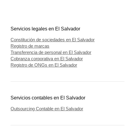
Servicios legales en El Salvador
Constitución de sociedades en El Salvador
Registro de marcas
Transferencia de personal en El Salvador
Cobranza corporativa en El Salvador
Registro de ONGs en El Salvador
Servicios contables en El Salvador
Outsourcing Contable en El Salvador