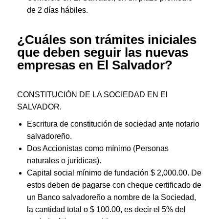
de 2 días hábiles.
¿Cuáles son trámites iniciales
que deben seguir las nuevas
empresas en El Salvador?
CONSTITUCIÓN DE LA SOCIEDAD EN El
SALVADOR.
Escritura de constitución de sociedad ante notario
salvadoreño.
Dos Accionistas como mínimo (Personas
naturales o jurídicas).
Capital social mínimo de fundación $ 2,000.00. De
estos deben de pagarse con cheque certificado de
un Banco salvadoreño a nombre de la Sociedad,
la cantidad total o $ 100.00, es decir el 5% del