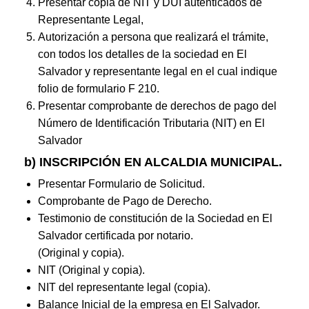
Presentar copia de NIT y DUI autenticados de
Representante Legal,
Autorización a persona que realizará el trámite,
con todos los detalles de la sociedad en El
Salvador y representante legal en el cual indique
folio de formulario F 210.
Presentar comprobante de derechos de pago del
Número de Identificación Tributaria (NIT) en El
Salvador
b) INSCRIPCIÓN EN ALCALDIA MUNICIPAL.
Presentar Formulario de Solicitud.
Comprobante de Pago de Derecho.
Testimonio de constitución de la Sociedad en El
Salvador certificada por notario.
(Original y copia).
NIT (Original y copia).
NIT del representante legal (copia).
Balance Inicial de la empresa en El Salvador.