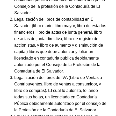
Consejo de la profesión de la Contaduría de El
Salvador.
Legalización de libros de contabilidad en El
Salvador (libro diario, libro mayor, libro de estados
financieros, libro de actas de junta general, libro
de actas de junta directiva, libro de registro de
accionistas, y libro de aumento y disminución de
capital) libros que debe autorizar y foliar un
licenciado en contaduría pública debidamente
autorizado por el Consejo de la Profesión de la
Contaduría de El Salvador.
Legalización de libros de IVA (Libro de Ventas a
Contribuyentes, libro de ventas a consumidor, y
libro de compras). El cual lo autoriza, foliando
todas sus hojas, un licenciado en Contaduría
Pública debidamente autorizado por el consejo de
la Profesión de la Contaduría de El Salvador.