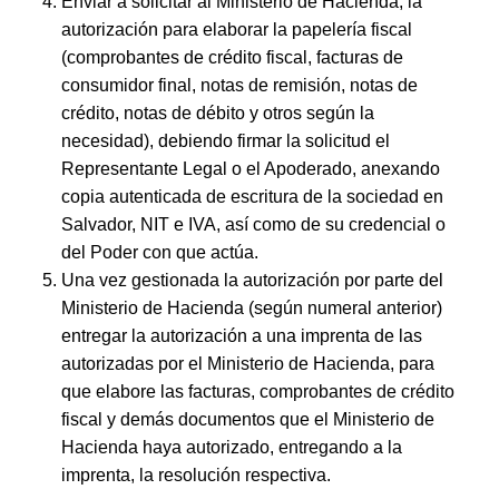
Enviar a solicitar al Ministerio de Hacienda, la
autorización para elaborar la papelería fiscal
(comprobantes de crédito fiscal, facturas de
consumidor final, notas de remisión, notas de
crédito, notas de débito y otros según la
necesidad), debiendo firmar la solicitud el
Representante Legal o el Apoderado, anexando
copia autenticada de escritura de la sociedad en
Salvador, NIT e IVA, así como de su credencial o
del Poder con que actúa.
Una vez gestionada la autorización por parte del
Ministerio de Hacienda (según numeral anterior)
entregar la autorización a una imprenta de las
autorizadas por el Ministerio de Hacienda, para
que elabore las facturas, comprobantes de crédito
fiscal y demás documentos que el Ministerio de
Hacienda haya autorizado, entregando a la
imprenta, la resolución respectiva.