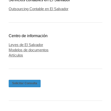
Outsourcing Contable en El Salvador
Centro de información
Leyes de El Salvador
Modelos de documentos
Artículos
Solicitar Consulta