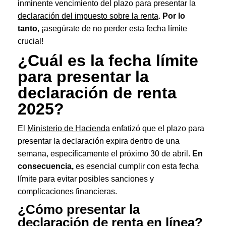
inminente vencimiento del plazo para presentar la
declaración del impuesto sobre la renta
.
Por lo
tanto
, ¡asegúrate de no perder esta fecha límite
crucial!
¿Cuál es la fecha límite
para presentar la
declaración de renta
2025?
El
Ministerio de Hacienda
enfatizó que el plazo para
presentar la declaración expira dentro de una
semana, específicamente el próximo 30 de abril.
En
consecuencia,
es esencial cumplir con esta fecha
límite para evitar posibles sanciones y
complicaciones financieras.
¿Cómo presentar la
declaración de renta en línea
?