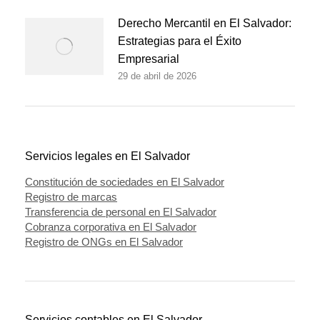
Derecho Mercantil en El Salvador:
Estrategias para el Éxito
Empresarial
29 de abril de 2026
Servicios legales en El Salvador
Constitución de sociedades en El Salvador
Registro de marcas
Transferencia de personal en El Salvador
Cobranza corporativa en El Salvador
Registro de ONGs en El Salvador
Servicios contables en El Salvador