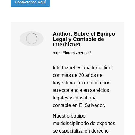
Contáctanos Aquí
Author:
Sobre el Equipo
Legal y Contable de
Interbiznet
https://interbiznet.net/
Interbiznet es una firma líder
con más de 20 años de
trayectoria, reconocida por
su excelencia en servicios
legales y consultoría
contable en El Salvador.
Nuestro equipo
multidisciplinario de expertos
se especializa en derecho