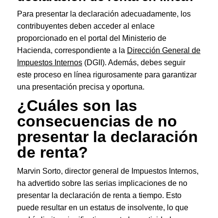
Para presentar la declaración adecuadamente, los
contribuyentes deben acceder al enlace
proporcionado en el portal del Ministerio de
Hacienda, correspondiente a la
Dirección General de
Impuestos Internos
(DGII). Además, debes seguir
este proceso en línea rigurosamente para garantizar
una presentación precisa y oportuna.
¿Cuáles son las
c
onsecuencias de no
presentar la declaración
de renta?
Marvin Sorto, director general de Impuestos Internos,
ha advertido sobre las serias implicaciones de no
presentar la declaración de renta a tiempo. Esto
puede resultar en un estatus de insolvente, lo que