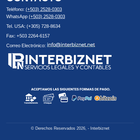
Teléfono:
(+503) 2528-0303
WhatsApp
(+503) 2528-0303
Tel. USA: (+305) 728-8634
Fax: +503 2264-6157
Correo Electrónico:
© Derechos Reservados 2026, - Interbiznet