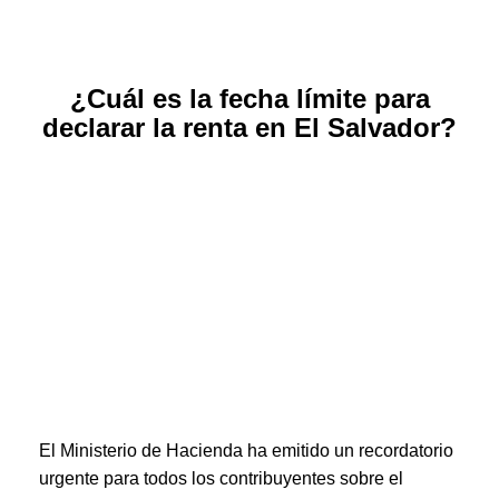
¿Cuál es la fecha límite para
declarar la renta en El Salvador?
El Ministerio de Hacienda ha emitido un recordatorio
urgente para todos los contribuyentes sobre el