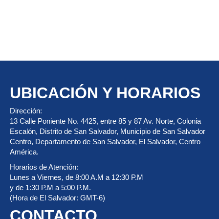
UBICACIÓN Y HORARIOS
Dirección:
13 Calle Poniente No. 4425, entre 85 y 87 Av. Norte, Colonia
Escalón, Distrito de San Salvador, Municipio de San Salvador
Centro, Departamento de San Salvador, El Salvador, Centro
América.
Horarios de Atención:
Lunes a Viernes, de 8:00 A.M a 12:30 P.M
y de 1:30 P.M a 5:00 P.M.
(Hora de El Salvador: GMT-6)
CONTACTO