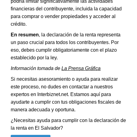
podría limitar significativamente las actividades
financieras del contribuyente, incluida la capacidad
para comprar o vender propiedades y acceder al
crédito.
En resumen
, la declaración de la renta representa
un paso crucial para todos los contribuyentes. Por
eso, debes cumplir obligatoriamente con el plazo
establecido por la ley.
Información tomada de
La Prensa Gráfica
Si necesitas asesoramiento o ayuda para realizar
este proceso, no dudes en contactar a nuestros
expertos en Interbiznet.net. Estamos aquí para
ayudarte a cumplir con tus obligaciones fiscales de
manera adecuada y oportuna.
¿Necesitas ayuda para cumplir con la declaración de
la renta en El Salvador?