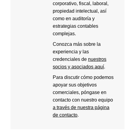
corporativo, fiscal, laboral,
propiedad intelectual, así
como en auditoría y
estrategias contables
complejas.
Conozca más sobre la
experiencia y las
credenciales de
nuestros
socios y asociados aquí
.
Para discutir cómo podemos
apoyar sus objetivos
comerciales, póngase en
contacto con nuestro equipo
a través de nuestra página
de contacto
.