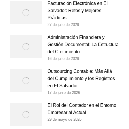
Facturación Electrónica en El
Salvador: Retos y Mejores
Prácticas
27 de julio de 2026
Administración Financiera y
Gestión Documental: La Estructura
del Crecimiento
16 de julio de 2026
Outsourcing Contable: Más Allá
del Cumplimiento y los Registros
en El Salvador
17 de junio de 2026
El Rol del Contador en el Entorno
Empresarial Actual
29 de mayo de 2026