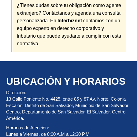
¿Tienes dudas sobre tu obligación como agente
extranjero?
Contáctanos
y agenda una consulta
personalizada. En
Interbiznet
contamos con un
equipo experto en derecho corporativo y
tributario que puede ayudarte a cumplir con esta
normativa.
UBICACIÓN Y HORARIOS
Dirección:
13 Calle Poniente No. 4425, entre 85 y 87 Av. Norte, Colonia
Escalón, Distrito de San Salvador, Municipio de San Salvador
Centro, Departamento de San Salvador, El Salvador, Centro
América.
Horarios de Atención:
Lunes a Viernes, de 8:00 A.M a 12:30 P.M