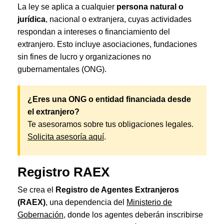
La ley se aplica a cualquier
persona natural o
jurídica
, nacional o extranjera, cuyas actividades
respondan a intereses o financiamiento del
extranjero. Esto incluye asociaciones, fundaciones
sin fines de lucro y organizaciones no
gubernamentales (ONG).
¿Eres una ONG o entidad financiada desde
el extranjero?
Te asesoramos sobre tus obligaciones legales.
Solicita asesoría aquí
.
Registro RAEX
Se crea el
Registro de Agentes Extranjeros
(RAEX)
, una dependencia del
Ministerio de
Gobe
r
nación
, donde los agentes deberán inscribirse