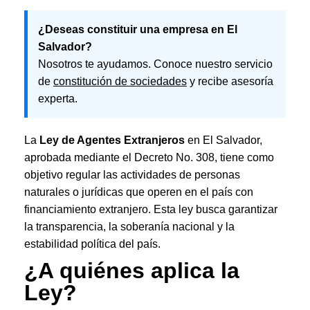
¿Deseas constituir una empresa en El
Salvador?
Nosotros te ayudamos. Conoce nuestro servicio
de
constitución de sociedades
y recibe asesoría
experta.
La
Ley de Agentes Extranjeros
en El Salvador,
aprobada mediante el Decreto No. 308, tiene como
objetivo regular las actividades de personas
naturales o jurídicas que operen en el país con
financiamiento extranjero. Esta ley busca garantizar
la transparencia, la soberanía nacional y la
estabilidad política del país.
¿A quiénes aplica la
Ley?