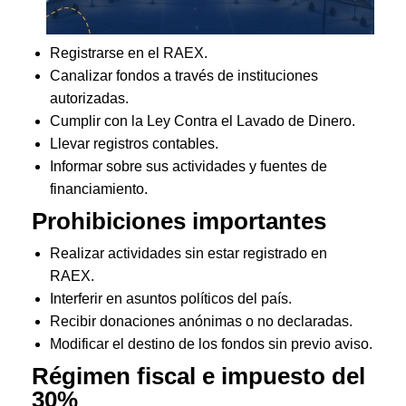
Registrarse en el RAEX.
Canalizar fondos a través de instituciones
autorizadas.
Cumplir con la Ley Contra el Lavado de Dinero.
Llevar registros contables.
Informar sobre sus actividades y fuentes de
financiamiento.
Prohibiciones importantes
Realizar actividades sin estar registrado en
RAEX.
Interferir en asuntos políticos del país.
Recibir donaciones anónimas o no declaradas.
Modificar el destino de los fondos sin previo aviso.
Régimen fiscal e impuesto del
30%