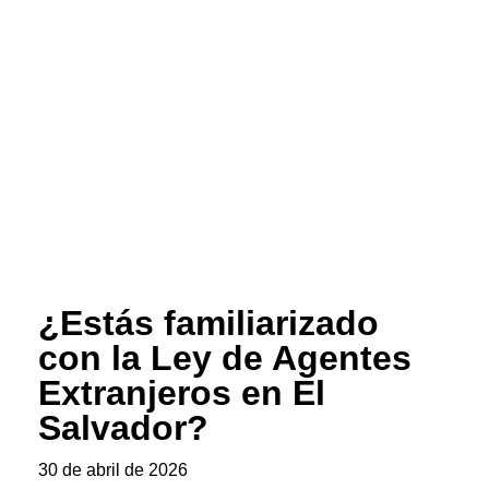
¿Estás familiarizado
con la Ley de Agentes
Extranjeros en El
Salvador?
30 de abril de 2026