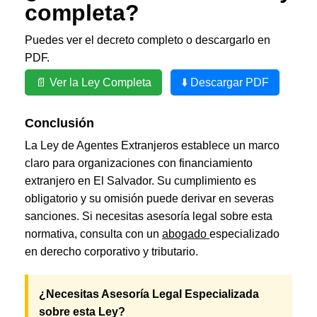
completa?
Puedes ver el decreto completo o descargarlo en
PDF.
📄 Ver la Ley Completa
⬇️ Descargar PDF
Conclusión
La Ley de Agentes Extranjeros establece un marco
claro para organizaciones con financiamiento
extranjero en El Salvador. Su cumplimiento es
obligatorio y su omisión puede derivar en severas
sanciones. Si necesitas asesoría legal sobre esta
normativa, consulta con un
abogado
especializado
en derecho corporativo y tributario.
¿Necesitas Asesoría Legal Especializada
sobre esta Ley?