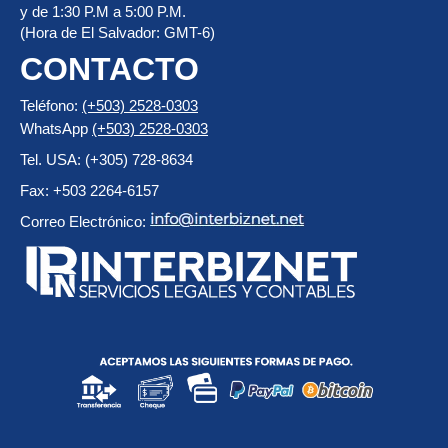
y de 1:30 P.M a 5:00 P.M.
(Hora de El Salvador: GMT-6)
CONTACTO
Teléfono:
(+503) 2528-0303
WhatsApp
(+503) 2528-0303
Tel. USA: (+305) 728-8634
Fax: +503 2264-6157
Correo Electrónico: