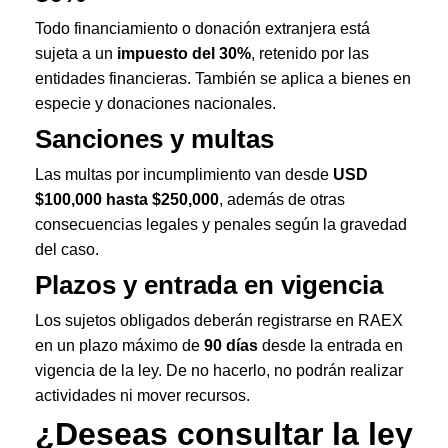
Todo financiamiento o donación extranjera está
sujeta a un
impuesto del 30%
, retenido por las
entidades financieras. También se aplica a bienes en
especie y donaciones nacionales.
Sanciones y multas
Las multas por incumplimiento van desde
USD
$100,000 hasta $250,000
, además de otras
consecuencias legales y penales según la gravedad
del caso.
Plazos y entrada en vigencia
Los sujetos obligados deberán registrarse en RAEX
en un plazo máximo de
90 días
desde la entrada en
vigencia de la ley. De no hacerlo, no podrán realizar
actividades ni mover recursos.
¿Deseas consultar la ley