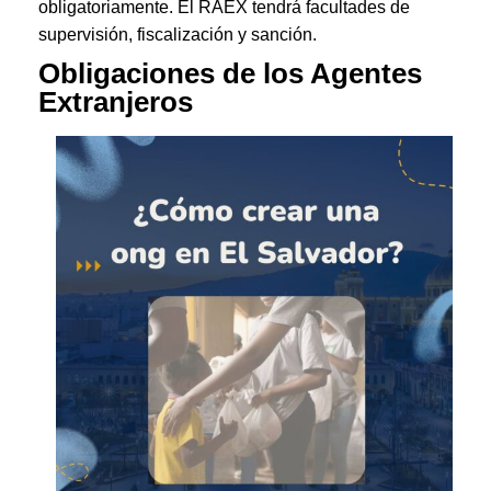
obligatoriamente. El RAEX tendrá facultades de
supervisión, fiscalización y sanción.
Obligaciones de los Agentes
Extranjeros