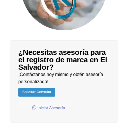
¿Necesitas asesoría para
el registro de marca en El
Salvador?
¡Contáctanos hoy mismo y obtén asesoría
personalizada!
Solicitar Consulta
Iniciar Asesoría