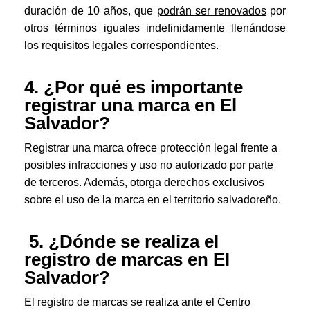
duración de 10 años, que
podrán ser renovados
por
otros términos iguales indefinidamente llenándose
los requisitos legales correspondientes.
4. ¿Por qué es importante
registrar una marca en El
Salvador?
Registrar una marca ofrece protección legal frente a
posibles infracciones y uso no autorizado por parte
de terceros. Además, otorga derechos exclusivos
sobre el uso de la marca en el territorio salvadoreño.
5. ¿Dónde se realiza el
registro de marcas en El
Salvador?
El registro de marcas se realiza ante el Centro