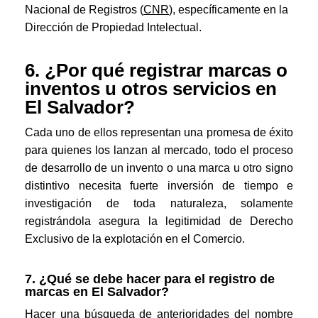
Nacional de Registros (
CNR
), específicamente en la
Dirección de Propiedad Intelectual.
6. ¿Por qué registrar marcas o
inventos u otros servicios en
El Salvador?
Cada uno de ellos representan una promesa de éxito
para quienes los lanzan al mercado, todo el proceso
de desarrollo de un invento o una marca u otro signo
distintivo necesita fuerte inversión de tiempo e
investigación de toda naturaleza, solamente
registrándola asegura la legitimidad de Derecho
Exclusivo de la explotación en el Comercio.
7. ¿Qué se debe hacer para el registro de
marcas en El Salvador?
Hacer una búsqueda de anterioridades del nombre