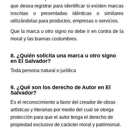
que desea registrar para identificar si existen marcas
inscritas o presentadas idénticas o similares
utilizándolas para productos, empresas o servicios.
Que la marca u otro signo no debe ir en contra de la
moral y las buenas costumbres.
8. ¿Quién solicita una marca u otro signo
en El Salvador?
Toda persona natural o jurídica
9. ¿Qué son los derecho de Autor en El
Salvador?
Es el reconocimiento a favor del creador de obras
artísticas y literarias por medio del cual se otorga
protección para que el autor tenga el derecho de
propiedad exclusivo de carácter moral y patrimonial.