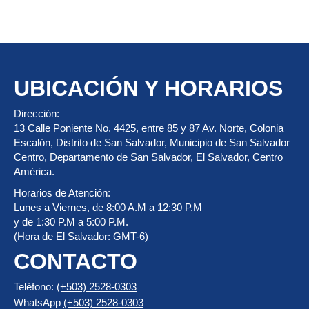
UBICACIÓN Y HORARIOS
Dirección:
13 Calle Poniente No. 4425, entre 85 y 87 Av. Norte, Colonia
Escalón, Distrito de San Salvador, Municipio de San Salvador
Centro, Departamento de San Salvador, El Salvador, Centro
América.
Horarios de Atención:
Lunes a Viernes, de 8:00 A.M a 12:30 P.M
y de 1:30 P.M a 5:00 P.M.
(Hora de El Salvador: GMT-6)
CONTACTO
Teléfono:
(+503) 2528-0303
WhatsApp
(+503) 2528-0303