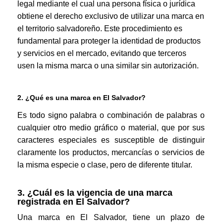
legal mediante el cual una persona física o jurídica
obtiene el derecho exclusivo de utilizar una marca en
el territorio salvadoreño. Este procedimiento es
fundamental para proteger la identidad de productos
y servicios en el mercado, evitando que terceros
usen la misma marca o una similar sin autorización.
2. ¿Qué es una marca en El Salvador?
Es todo signo palabra o combinación de palabras o
cualquier otro medio gráfico o material, que por sus
caracteres especiales es susceptible de distinguir
claramente los productos, mercancías o servicios de
la misma especie o clase, pero de diferente titular.
3. ¿Cuál es la vigencia de una marca
registrada en El Salvador?
Una marca en El Salvador, tiene un plazo de