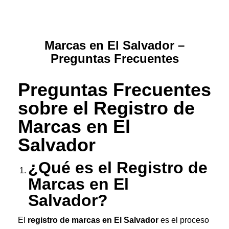
Marcas en El Salvador –
Preguntas Frecuentes
Preguntas Frecuentes
sobre el Registro de
Marcas en El
Salvador
¿Qué es el Registro de
Marcas en El
Salvador?
El
registro de marcas en El Salvador
es el proceso