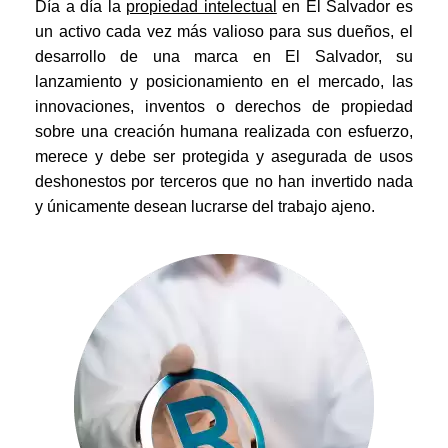
Día a día la
propiedad intelectual
en El Salvador es
un activo cada vez más valioso para sus dueños, el
desarrollo de una marca en El Salvador, su
lanzamiento y posicionamiento en el mercado, las
innovaciones, inventos o derechos de propiedad
sobre una creación humana realizada con esfuerzo,
merece y debe ser protegida y asegurada de usos
deshonestos por terceros que no han invertido nada
y únicamente desean lucrarse del trabajo ajeno.