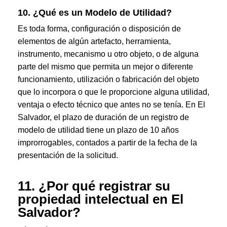
10. ¿Qué es un Modelo de Utilidad?
Es toda forma, configuración o disposición de
elementos de algún artefacto, herramienta,
instrumento, mecanismo u otro objeto, o de alguna
parte del mismo que permita un mejor o diferente
funcionamiento, utilización o fabricación del objeto
que lo incorpora o que le proporcione alguna utilidad,
ventaja o efecto técnico que antes no se tenía. En El
Salvador, el plazo de duración de un registro de
modelo de utilidad tiene un plazo de 10 años
improrrogables, contados a partir de la fecha de la
presentación de la solicitud.
11. ¿Por qué registrar su
propiedad intelectual en El
Salvador?