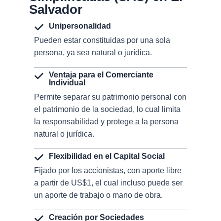
Salvador
Unipersonalidad
Pueden estar constituidas por una sola
persona, ya sea natural o jurídica.
Ventaja para el Comerciante
Individual
Permite separar su patrimonio personal con
el patrimonio de la sociedad, lo cual limita
la responsabilidad y protege a la persona
natural o jurídica.
Flexibilidad en el Capital Social
Fijado por los accionistas, con aporte libre
a partir de US$1, el cual incluso puede ser
un aporte de trabajo o mano de obra.
Creación por Sociedades