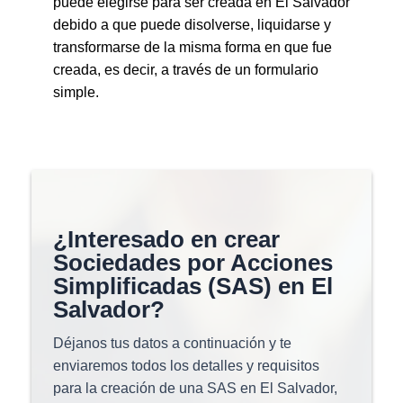
puede elegirse para ser creada en El Salvador
debido a que puede disolverse, liquidarse y
transformarse de la misma forma en que fue
creada, es decir, a través de un formulario
simple.
¿Interesado en crear
Sociedades por Acciones
Simplificadas (SAS) en El
Salvador?
Déjanos tus datos a continuación y te
enviaremos todos los detalles y requisitos
para la creación de una SAS en El Salvador,