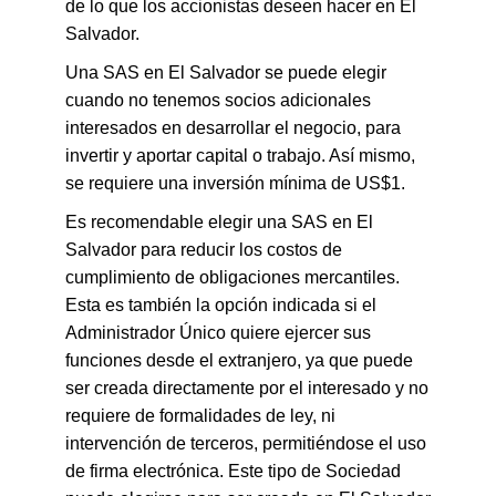
de lo que los accionistas deseen hacer en El
Salvador.
Una SAS en El Salvador se puede elegir
cuando no tenemos socios adicionales
interesados ​​en desarrollar el negocio, para
invertir y aportar capital o trabajo. Así mismo,
se requiere una inversión mínima de US$1.
Es recomendable elegir una SAS en El
Salvador para reducir los costos de
cumplimiento de obligaciones mercantiles.
Esta es también la opción indicada si el
Administrador Único quiere ejercer sus
funciones desde el extranjero, ya que puede
ser creada directamente por el interesado y no
requiere de formalidades de ley, ni
intervención de terceros, permitiéndose el uso
de firma electrónica. Este tipo de Sociedad