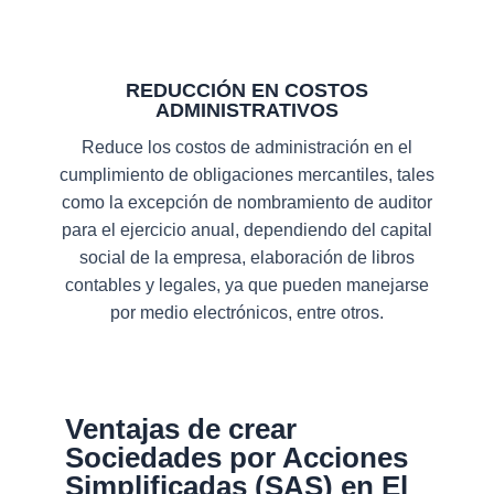
REDUCCIÓN EN COSTOS
ADMINISTRATIVOS
Reduce los costos de administración en el
cumplimiento de obligaciones mercantiles, tales
como la excepción de nombramiento de auditor
para el ejercicio anual, dependiendo del capital
social de la empresa, elaboración de libros
contables y legales, ya que pueden manejarse
por medio electrónicos, entre otros.
Ventajas de crear
Sociedades por Acciones
Simplificadas (SAS)​ en El