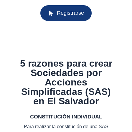
Registrarse
5 razones para crear
Sociedades por
Acciones
Simplificadas (SAS)
en El Salvador
CONSTITUCIÓN INDIVIDUAL
Para realizar la constitución de una SAS