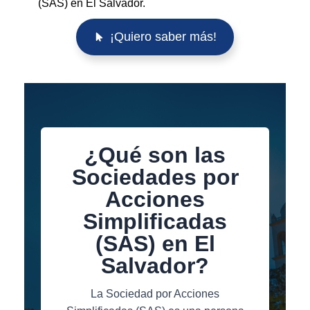
(SAS) en El Salvador.
¡Quiero saber más!
¿Qué son las
Sociedades por
Acciones
Simplificadas
(SAS) en El
Salvador?
La Sociedad por Acciones