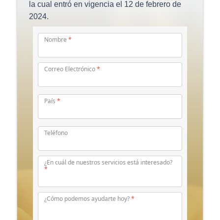
la cual entró en vigencia el 12 de febrero de
2024.