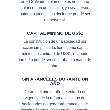
en El Salvador solamente es necesario
contar con un único socio, ya sea persona
natural o jurídica, es decir que puede ser
unipersonal.
CAPITAL MÍNIMO DE US$1
La constitución de una sociedad por
acción simplificada, tiene como capital
mínimo la cantidad de US$1, el aporte
también puede ser con trabajo o mano de
obra.
SIN ARANCELES DURANTE UN
AÑO
Durante el primer año de entrada en
vigencia de la reforma, este tipo de
sociedades no generará aranceles de