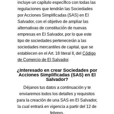
incluye un capítulo específico con todas las
regulaciones que tendrán las Sociedades
por Acciones Simplificadas (SAS) en El
Salvador, con el objetivo de ampliar las
alternativas de constitución de nuevas
empresas en El Salvador, por lo que este
tipo de sociedades pertenecerán a las
sociedades mercantiles de capital, que se
establecen en el Art. 18 literal II, del
Código
de Comercio de El Salvador
.
¿Interesado en crear Sociedades por
Acciones Simplificadas (SAS) en El
Salvador?
Déjanos tus datos a continuación y te
enviaremos todos los detalles y requisitos
para la creación de una SAS en El Salvador,
la cual entrará en vigencia a partir del 12 de
febrero.