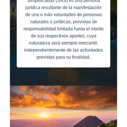
Simplificadas (SAS) es una persona
jurídica resultante de la manifestación
de una o más voluntades de personas
naturales o jurídicas, provistas de
responsabilidad limitada hasta el monto
de sus respectivos aportes, cuya
naturaleza será siempre mercantil,
independientemente de las actividades
previstas para su finalidad.