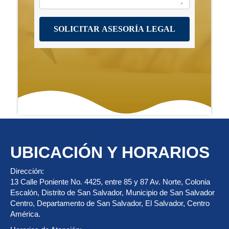
UBICACIÓN Y HORARIOS
Dirección:
13 Calle Poniente No. 4425, entre 85 y 87 Av. Norte, Colonia
Escalón, Distrito de San Salvador, Municipio de San Salvador
Centro, Departamento de San Salvador, El Salvador, Centro
América.