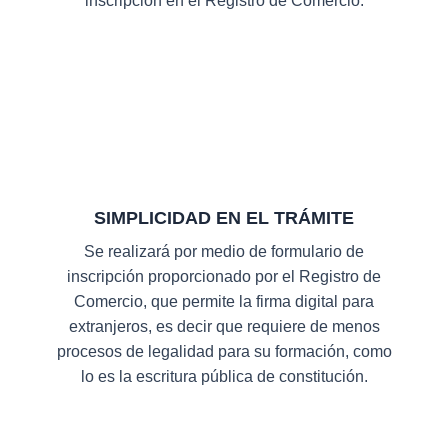
inscripción en el Registro de Comercio.
SIMPLICIDAD EN EL TRÁMITE
Se realizará por medio de formulario de
inscripción proporcionado por el Registro de
Comercio, que permite la firma digital para
extranjeros, es decir que requiere de menos
procesos de legalidad para su formación, como
lo es la escritura pública de constitución.