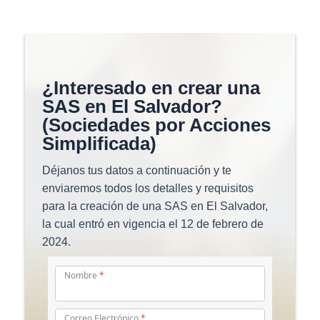
¿Interesado en crear una
SAS en El Salvador?
(Sociedades por Acciones
Simplificada)
Déjanos tus datos a continuación y te
enviaremos todos los detalles y requisitos
para la creación de una SAS en El Salvador,
la cual entró en vigencia el 12 de febrero de
2024.