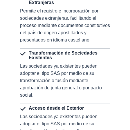
Extranjeras
Permite el registro e incorporación por
sociedades extranjeras, facilitando el
proceso mediante documentos constitutivos
del país de origen apostillados y
presentados en idioma castellano.
Transformación de Sociedades
Existentes
Las sociedades ya existentes pueden
adoptar el tipo SAS por medio de su
transformación o fusión mediante
aprobación de junta general o por pacto
social.
Acceso desde el Exterior
Las sociedades ya existentes pueden
adoptar el tipo SAS por medio de su