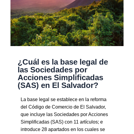
¿Cuál es la base legal de
las Sociedades por
Acciones Simplificadas
(SAS) en El Salvador?
La base legal se establece en la reforma
del Código de Comercio de El Salvador,
que incluye las Sociedades por Acciones
Simplificadas (SAS) con 11 artículos; e
introduce 28 apartados en los cuales se