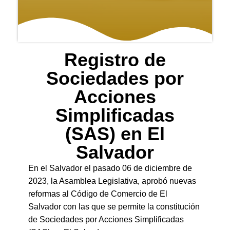
Registro de
Sociedades por
Acciones
Simplificadas
(SAS) en El
Salvador
En el Salvador el pasado 06 de diciembre de
2023, la Asamblea Legislativa, aprobó nuevas
reformas al Código de Comercio de El
Salvador con las que se permite la constitución
de Sociedades por Acciones Simplificadas