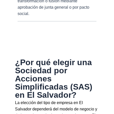
transformación o fusión mediante
aprobación de junta general o por pacto
social.
¿Por qué elegir una
Sociedad por
Acciones
Simplificadas (SAS)
en El Salvador?
La elección del tipo de empresa en El
Salvador dependerá del modelo de negocio y