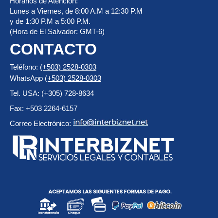
Horarios de Atención:
Lunes a Viernes, de 8:00 A.M a 12:30 P.M
y de 1:30 P.M a 5:00 P.M.
(Hora de El Salvador: GMT-6)
CONTACTO
Teléfono:
(+503) 2528-0303
WhatsApp
(+503) 2528-0303
Tel. USA: (+305) 728-8634
Fax: +503 2264-6157
Correo Electrónico: