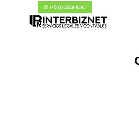
(+503) 2528-0303