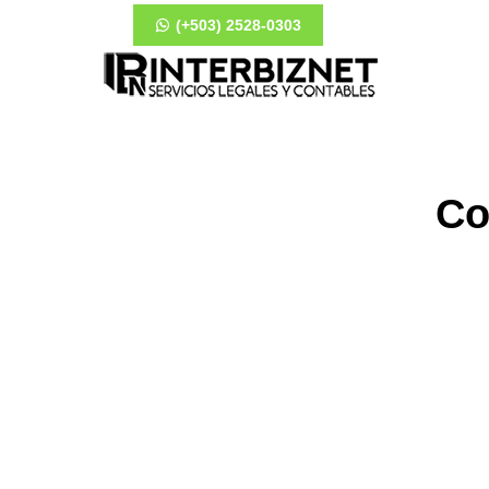
(+503) 2528-0303
Co