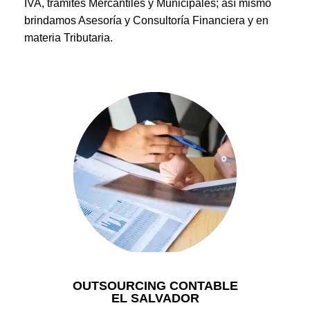
IVA, tramites Mercantiles y Municipales; así mismo
brindamos Asesoría y Consultoría Financiera y en
materia Tributaria.
OUTSOURCING CONTABLE
EL SALVADOR