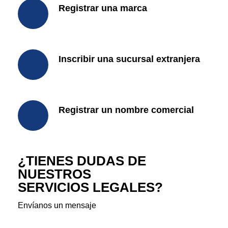
Registrar una marca
Inscribir una sucursal extranjera
Registrar un nombre comercial
¿TIENES DUDAS DE
NUESTROS
SERVICIOS LEGALES?
Envíanos un mensaje