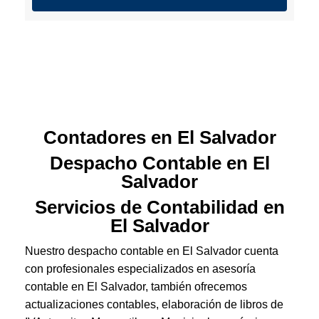
Contadores en El Salvador
Despacho Contable en El
Salvador
Servicios de Contabilidad en
El Salvador
Nuestro despacho contable en El Salvador cuenta
con profesionales especializados en asesoría
contable en El Salvador, también ofrecemos
actualizaciones contables, elaboración de libros de