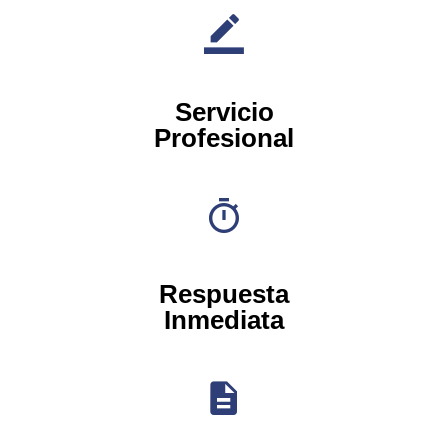
Servicio
Profesional
Respuesta
Inmediata