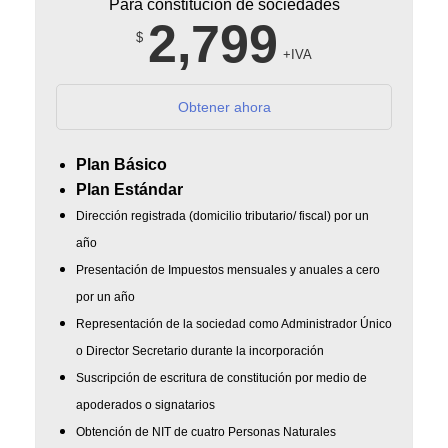
Para constitución de sociedades
2,799
$
+IVA
Obtener ahora
Plan Básico
Plan Estándar
Dirección registrada (domicilio tributario/ fiscal) por un
año
Presentación de Impuestos mensuales y anuales a cero
por un año
Representación de la sociedad como Administrador Único
o Director Secretario durante la incorporación
Suscripción de escritura de constitución por medio de
apoderados o signatarios
Obtención de NIT de cuatro Personas Naturales