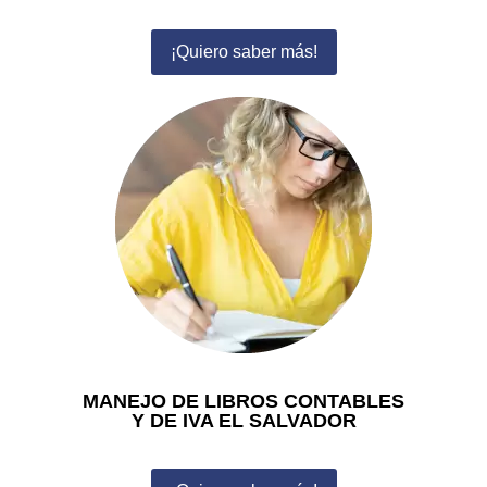
¡Quiero saber más!
MANEJO DE LIBROS CONTABLES
Y DE IVA EL SALVADOR