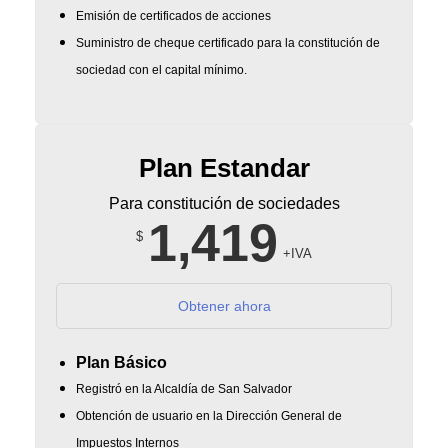
Emisión de certificados de acciones
Suministro de cheque certificado para la constitución de
sociedad con el capital mínimo.
Plan Estandar
Para constitución de sociedades
1,419
$
+IVA
Obtener ahora
Plan Básico
Registró en la Alcaldía de San Salvador
Obtención de usuario en la Dirección General de
Impuestos Internos