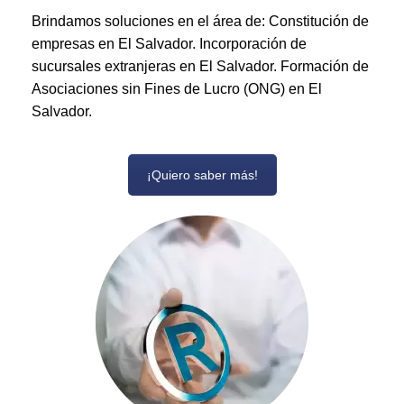
Brindamos soluciones en el área de: Constitución de
empresas en El Salvador. Incorporación de
sucursales extranjeras en El Salvador. Formación de
Asociaciones sin Fines de Lucro (ONG) en El
Salvador.
¡Quiero saber más!