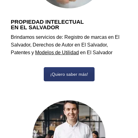
PROPIEDAD INTELECTUAL
EN EL SALVADOR
Brindamos servicios de: Registro de marcas en El
Salvador, Derechos de Autor en El Salvador,
Patentes y
Modelos de Utilidad
en El Salvador
¡Quiero saber más!