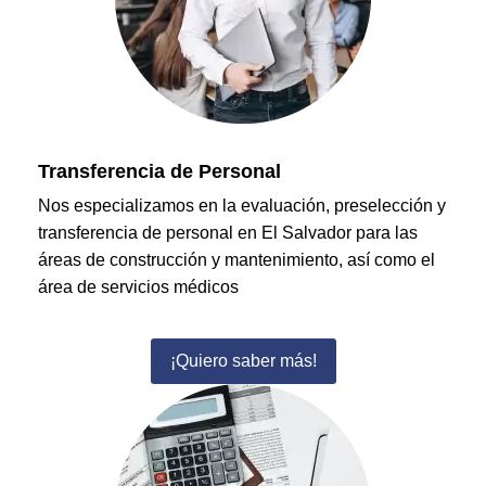
Transferencia de Personal
Nos especializamos en la evaluación, preselección y
transferencia de personal en El Salvador para las
áreas de construcción y mantenimiento, así como el
área de servicios médicos
¡Quiero saber más!