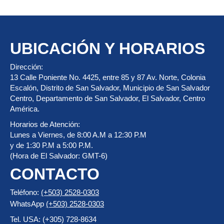
UBICACIÓN Y HORARIOS
Dirección:
13 Calle Poniente No. 4425, entre 85 y 87 Av. Norte, Colonia
Escalón, Distrito de San Salvador, Municipio de San Salvador
Centro, Departamento de San Salvador, El Salvador, Centro
América.
Horarios de Atención:
Lunes a Viernes, de 8:00 A.M a 12:30 P.M
y de 1:30 P.M a 5:00 P.M.
(Hora de El Salvador: GMT-6)
CONTACTO
Teléfono:
(+503) 2528-0303
WhatsApp
(+503) 2528-0303
Tel. USA: (+305) 728-8634