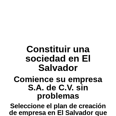
Constituir una
sociedad en El
Salvador
Comience su empresa
S.A. de C.V. sin
problemas
Seleccione el
plan
de creación
de empresa en El Salvador que