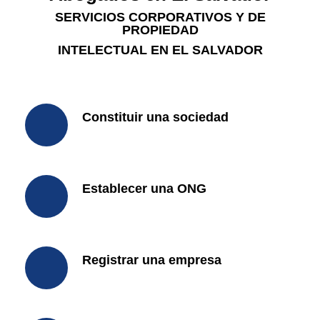
SERVICIOS CORPORATIVOS Y DE
PROPIEDAD
INTELECTUAL EN EL SALVADOR
Constituir una sociedad
Establecer una ONG
Registrar una empresa