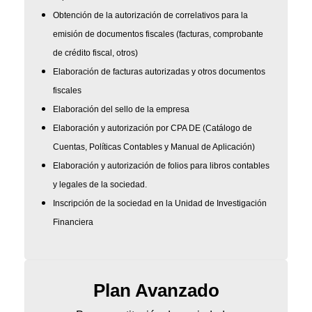
Obtención de la autorización de correlativos para la
emisión de documentos fiscales (facturas, comprobante
de crédito fiscal, otros)
Elaboración de facturas autorizadas y otros documentos
fiscales
Elaboración del sello de la empresa
Elaboración y autorización por CPA DE (Catálogo de
Cuentas, Políticas Contables y Manual de Aplicación)
Elaboración y autorización de folios para libros contables
y legales de la sociedad.
Inscripción de la sociedad en la Unidad de Investigación
Financiera
Plan Avanzado