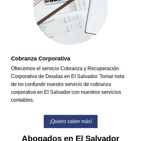
Cobranza Corporativa
Ofrecemos el servicio Cobranza y Recuperación
Corporativa de Deudas en El Salvador. Tomar nota
de no confundir nuestro servicio de cobranza
corporativa en El Salvador con nuestros servicios
contables.
¡Quiero saber más!
Abogados en El Salvador