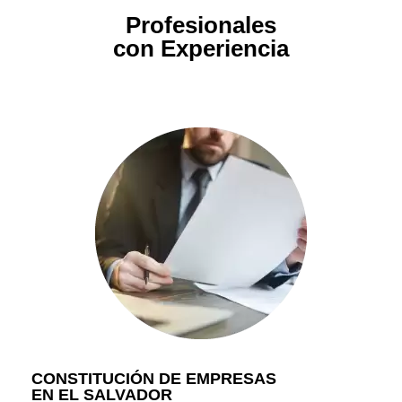
Profesionales
con Experiencia
CONSTITUCIÓN DE EMPRESAS
EN EL SALVADOR