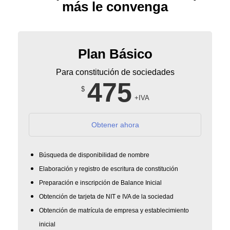
más le convenga
Plan Básico
Para constitución de sociedades
475
$
+IVA
Obtener ahora
Búsqueda de disponibilidad de nombre
Elaboración y registro de escritura de constitución
Preparación e inscripción de Balance Inicial
Obtención de tarjeta de NIT e IVA de la sociedad
Obtención de matrícula de empresa y establecimiento
inicial