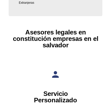
Extranjeras
Asesores legales en
constitución empresas en el
salvador
Servicio
Personalizado