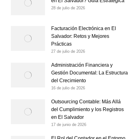
en El Salvador? Guía Estratégica
28 de julio de 2026
Facturación Electrónica en El
Salvador: Retos y Mejores
Prácticas
27 de julio de 2026
Administración Financiera y
Gestión Documental: La Estructura
del Crecimiento
16 de julio de 2026
Outsourcing Contable: Más Allá
del Cumplimiento y los Registros
en El Salvador
17 de junio de 2026
El Rol del Contador en el Entorno