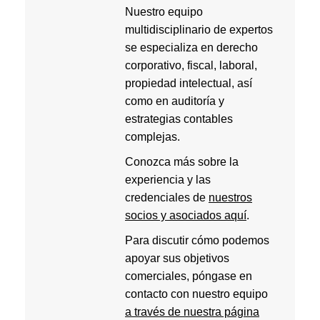
Nuestro equipo
multidisciplinario de expertos
se especializa en derecho
corporativo, fiscal, laboral,
propiedad intelectual, así
como en auditoría y
estrategias contables
complejas.
Conozca más sobre la
experiencia y las
credenciales de
nuestros
socios y asociados aquí
.
Para discutir cómo podemos
apoyar sus objetivos
comerciales, póngase en
contacto con nuestro equipo
a través de nuestra página