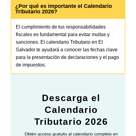
¿Por qué es importante el Calendario
Tributario 2026?
El cumplimiento de tus responsabilidades
fiscales es fundamental para evitar multas y
sanciones. El calendario Tributario en El
Salvador te ayudará a conocer las fechas clave
para la presentación de declaraciones y el pago
de impuestos.
Descarga el
Calendario
Tributario 2026
Obtén acceso gratuito al calendario completo en