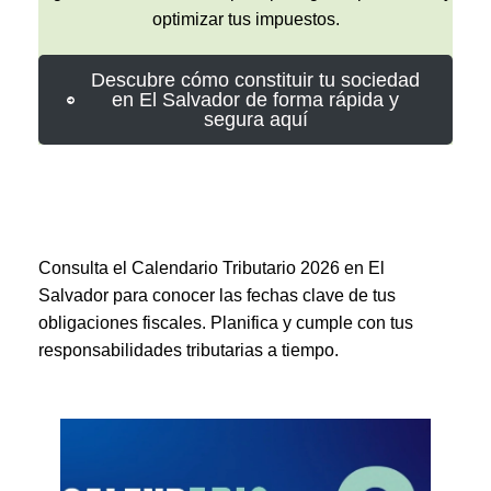
optimizar tus impuestos.
Descubre cómo constituir tu sociedad
en El Salvador de forma rápida y
segura aquí
Consulta el Calendario Tributario 2026 en El
Salvador para conocer las fechas clave de tus
obligaciones fiscales. Planifica y cumple con tus
responsabilidades tributarias a tiempo.