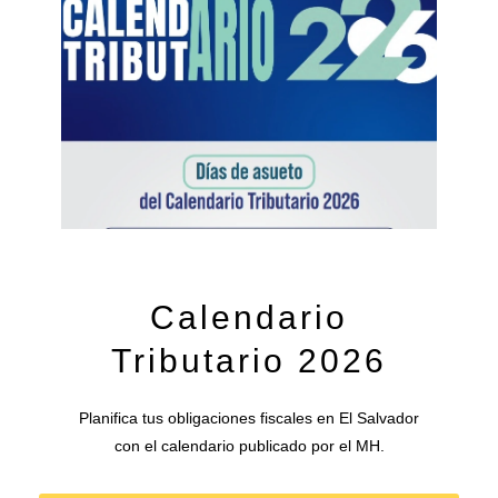
Calendario
Tributario 2026
Planifica tus obligaciones fiscales en El Salvador
con el calendario publicado por el
MH
.