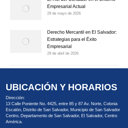
Empresarial Actual
29 de mayo de 2026
Derecho Mercantil en El Salvador:
Estrategias para el Éxito
Empresarial
29 de abril de 2026
UBICACIÓN Y HORARIOS
Dirección:
13 Calle Poniente No. 4425, entre 85 y 87 Av. Norte, Colonia
Escalón, Distrito de San Salvador, Municipio de San Salvador
Centro, Departamento de San Salvador, El Salvador, Centro
América.