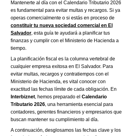
Mantenerte al día con el Calendario Tributario 2026
es fundamental para evitar multas y recargos. Si ya
operas comercialmente o si estás en proceso de
constituir tu nueva sociedad comercial en El
Salvador
, esta guía te ayudará a planificar tus
finanzas y cumplir con el Ministerio de Hacienda a
tiempo.
La planificación fiscal es la columna vertebral de
cualquier empresa exitosa en El Salvador. Para
evitar multas, recargos y contratiempos con el
Ministerio de Hacienda, es vital conocer con
exactitud las fechas límite de cada obligación. En
Interbiznet
, hemos preparado el
Calendario
Tributario 2026
, una herramienta esencial para
contadores, gerentes financieros y empresarios que
buscan mantener su cumplimiento al día.
A continuación, desglosamos las fechas clave y los