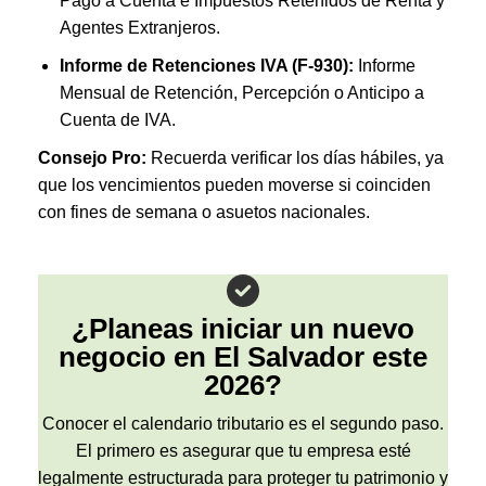
Pago a Cuenta e Impuestos Retenidos de Renta y
Agentes Extranjeros
.
Informe de Retenciones IVA (F-930):
Informe
Mensual de Retención, Percepción o Anticipo a
Cuenta de IVA
.
Consejo Pro:
Recuerda verificar los días hábiles, ya
que los vencimientos pueden moverse si coinciden
con fines de semana o asuetos nacionales
.
¿Planeas iniciar un nuevo
negocio en El Salvador este
2026?
Conocer el calendario tributario es el segundo paso.
El primero es asegurar que tu empresa esté
legalmente estructurada para proteger tu patrimonio y