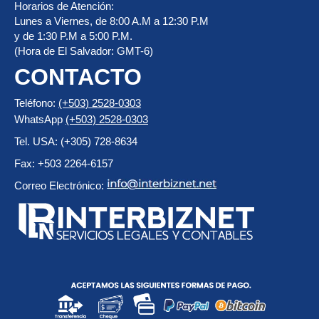
Horarios de Atención:
Lunes a Viernes, de 8:00 A.M a 12:30 P.M
y de 1:30 P.M a 5:00 P.M.
(Hora de El Salvador: GMT-6)
CONTACTO
Teléfono:
(+503) 2528-0303
WhatsApp
(+503) 2528-0303
Tel. USA: (+305) 728-8634
Fax: +503 2264-6157
Correo Electrónico: