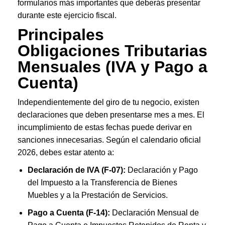
formularios más importantes que deberás presentar
durante este ejercicio fiscal.
Principales
Obligaciones Tributarias
Mensuales (IVA y Pago a
Cuenta)
Independientemente del giro de tu negocio, existen
declaraciones que deben presentarse mes a mes. El
incumplimiento de estas fechas puede derivar en
sanciones innecesarias. Según el calendario oficial
2026, debes estar atento a:
Declaración de IVA (F-07):
Declaración y Pago
del Impuesto a la Transferencia de Bienes
Muebles y a la Prestación de Servicios
.
Pago a Cuenta (F-14):
Declaración Mensual de