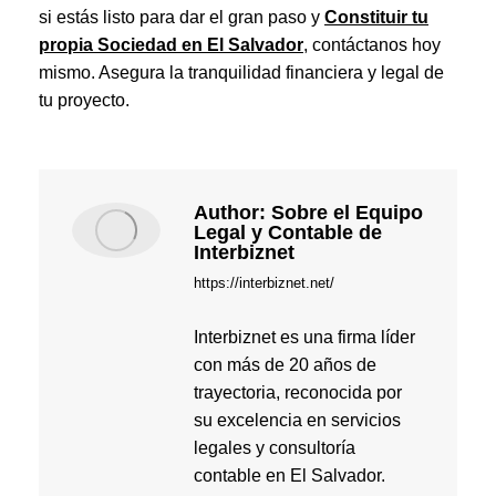
si estás listo para dar el gran paso y
Constituir tu
propia Sociedad en El Salvador
, contáctanos hoy
mismo. Asegura la tranquilidad financiera y legal de
tu proyecto.
Author:
Sobre el Equipo
Legal y Contable de
Interbiznet
https://interbiznet.net/
Interbiznet es una firma líder
con más de 20 años de
trayectoria, reconocida por
su excelencia en servicios
legales y consultoría
contable en El Salvador.