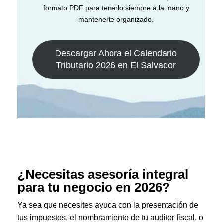
formato PDF para tenerlo siempre a la mano y
mantenerte organizado.
Descargar Ahora el Calendario
Tributario 2026 en El Salvador
¿Necesitas asesoría integral
para tu negocio en 2026?
Ya sea que necesites ayuda con la presentación de
tus impuestos, el nombramiento de tu auditor fiscal, o