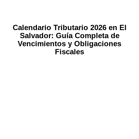
Calendario Tributario 2026 en El
Salvador: Guía Completa de
Vencimientos y Obligaciones
Fiscales