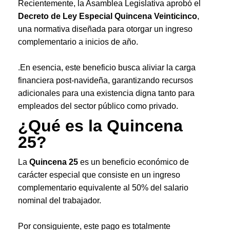
Recientemente, la Asamblea Legislativa aprobó el
Decreto de Ley Especial Quincena Veinticinco
,
una normativa diseñada para otorgar un ingreso
complementario a inicios de año.
.En esencia, este beneficio busca aliviar la carga
financiera post-navideña, garantizando recursos
adicionales para una existencia digna tanto para
empleados del sector público como privado.
¿Qué es la Quincena
25?
La
Quincena 25
es un beneficio económico de
carácter especial que consiste en un ingreso
complementario equivalente al 50% del salario
nominal del trabajador.
Por consiguiente, este pago es totalmente