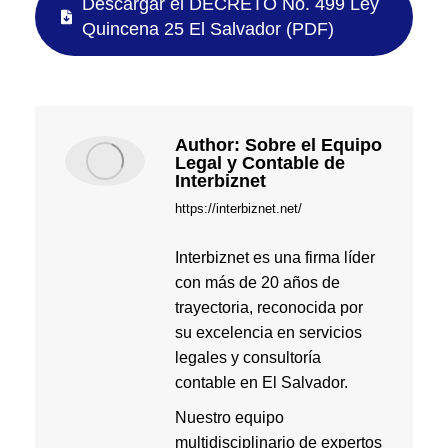
Descargar el DECRETO No. 499 Ley
Quincena 25 El Salvador (PDF)
Author:
Sobre el Equipo
Legal y Contable de
Interbiznet
https://interbiznet.net/
Interbiznet es una firma líder
con más de 20 años de
trayectoria, reconocida por
su excelencia en servicios
legales y consultoría
contable en El Salvador.
Nuestro equipo
multidisciplinario de expertos