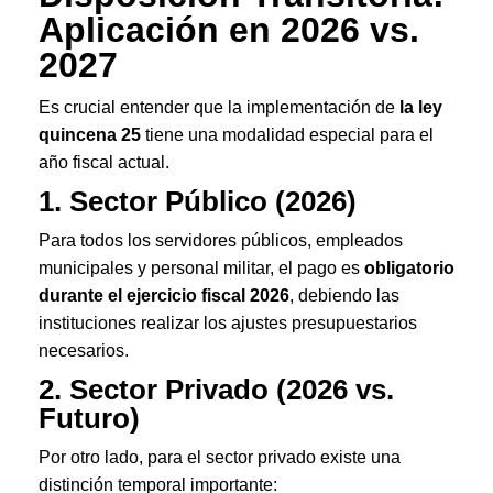
Aplicación en 2026 vs.
2027
Es crucial entender que la implementación de
la ley
quincena 25
tiene una modalidad especial para el
año fiscal actual.
1. Sector Público (2026)
Para todos los servidores públicos, empleados
municipales y personal militar, el pago es
obligatorio
durante el ejercicio fiscal 2026
, debiendo las
instituciones realizar los ajustes presupuestarios
necesarios
.
2. Sector Privado (2026 vs.
Futuro)
Por otro lado, para el sector privado existe una
distinción temporal importante: