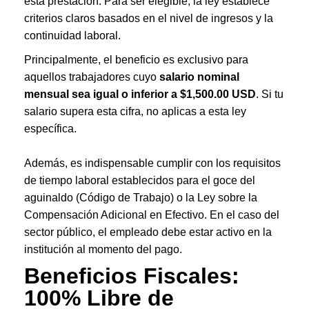
esta prestación. Para ser elegible, la ley establece
criterios claros basados en el nivel de ingresos y la
continuidad laboral.
Principalmente, el beneficio es exclusivo para
aquellos trabajadores cuyo
salario nominal
mensual sea igual o inferior a $1,500.00 USD
. Si tu
salario supera esta cifra, no aplicas a esta ley
específica.
Además, es indispensable cumplir con los requisitos
de tiempo laboral establecidos para el goce del
aguinaldo (Código de Trabajo) o la Ley sobre la
Compensación Adicional en Efectivo. En el caso del
sector público, el empleado debe estar activo en la
institución al momento del pago.
Beneficios Fiscales:
100% Libre de