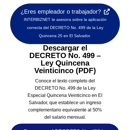
¿Eres empleador o trabajador?
INTERBIZNET te asesora sobre la aplicación
correcta del DECRETO No. 499 de la Ley
Quincena 25 en El Salvador.
Descargar el
DECRETO No. 499 –
Ley Quincena
Veinticinco (PDF)
Conoce el texto completo del
DECRETO No. 499 de la Ley
Especial Quincena Veinticinco en El
Salvador, que establece un ingreso
complementario equivalente al 50%
del salario mensual.