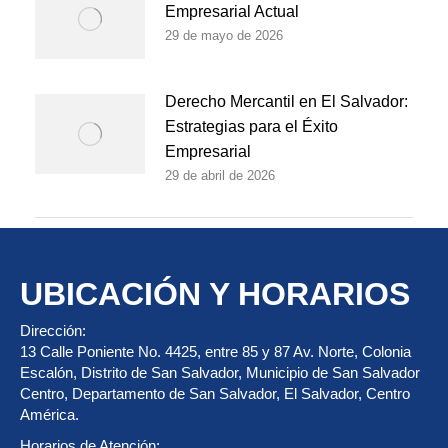
Empresarial Actual
29 de mayo de 2026
Derecho Mercantil en El Salvador:
Estrategias para el Éxito
Empresarial
29 de abril de 2026
UBICACIÓN Y HORARIOS
Dirección:
13 Calle Poniente No. 4425, entre 85 y 87 Av. Norte, Colonia
Escalón, Distrito de San Salvador, Municipio de San Salvador
Centro, Departamento de San Salvador, El Salvador, Centro
América.
Horarios de Atención: