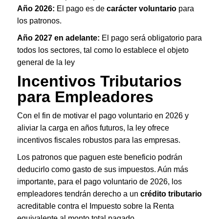
Año 2026:
El pago es de
carácter voluntario
para
los patronos
.
Año 2027 en adelante:
El pago será obligatorio para
todos los sectores, tal como lo establece el objeto
general de la ley
Incentivos Tributarios
para Empleadores
Con el fin de motivar el pago voluntario en 2026 y
aliviar la carga en años futuros, la ley ofrece
incentivos fiscales robustos para las empresas.
Los patronos que paguen este beneficio podrán
deducirlo como gasto de sus impuestos
. Aún más
importante, para el pago voluntario de 2026, los
empleadores tendrán derecho a un
crédito tributario
acreditable contra el Impuesto sobre la Renta
equivalente al monto total pagado
.