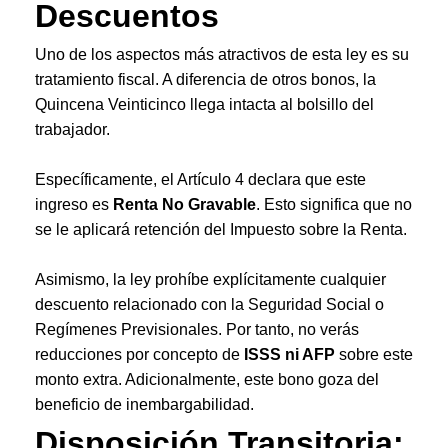
Descuentos
Uno de los aspectos más atractivos de esta ley es su
tratamiento fiscal. A diferencia de otros bonos, la
Quincena Veinticinco llega intacta al bolsillo del
trabajador.
Específicamente, el Artículo 4 declara que este
ingreso es
Renta No Gravable
. Esto significa que no
se le aplicará retención del Impuesto sobre la Renta.
Asimismo, la ley prohíbe explícitamente cualquier
descuento relacionado con la Seguridad Social o
Regímenes Previsionales. Por tanto, no verás
reducciones por concepto de
ISSS ni AFP
sobre este
monto extra. Adicionalmente, este bono goza del
beneficio de inembargabilidad.
Disposición Transitoria: