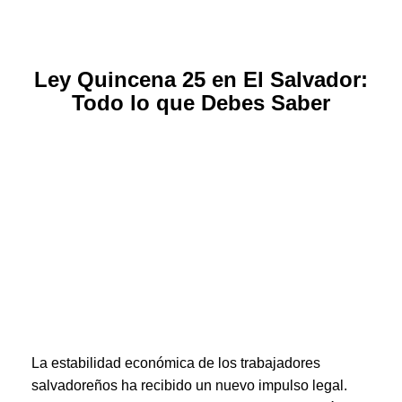
Ley Quincena 25 en El Salvador:
Todo lo que Debes Saber
La estabilidad económica de los trabajadores
salvadoreños ha recibido un nuevo impulso legal.