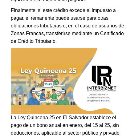
Finalmente, si este crédito excede el impuesto a
pagar, el remanente puede usarse para otras
obligaciones tributarias o, en el caso de usuarios de
Zonas Francas, transferirse mediante un Certificado
de Crédito Tributario.
La Ley Quincena 25 en El Salvador establece el
pago de un bono anual en enero, del 15 al 25, sin
deducciones, aplicable al sector público y privado