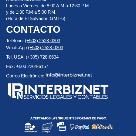
Lunes a Viernes, de 8:00 A.M a 12:30 P.M
y de 1:30 P.M a 5:00 P.M.
(Hora de El Salvador: GMT-6)
CONTACTO
Teléfono:
(+503) 2528-0303
WhatsApp
(+503) 2528-0303
Tel. USA: (+305) 728-8634
Fax: +503 2264-6157
Correo Electrónico: