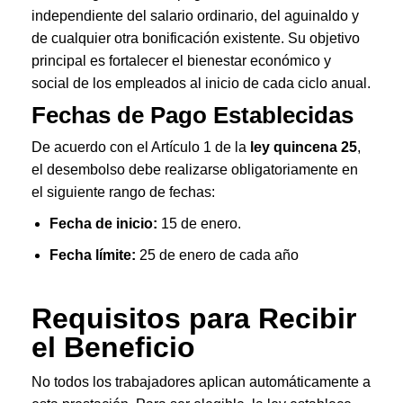
independiente del salario ordinario, del aguinaldo y
de cualquier otra bonificación existente. Su objetivo
principal es fortalecer el bienestar económico y
social de los empleados al inicio de cada ciclo anual.
Fechas de Pago Establecidas
De acuerdo con el Artículo 1 de la
ley quincena 25
,
el desembolso debe realizarse obligatoriamente en
el siguiente rango de fechas:
Fecha de inicio:
15 de enero.
Fecha límite:
25 de enero de cada año
Requisitos para Recibir
el Beneficio
No todos los trabajadores aplican automáticamente a