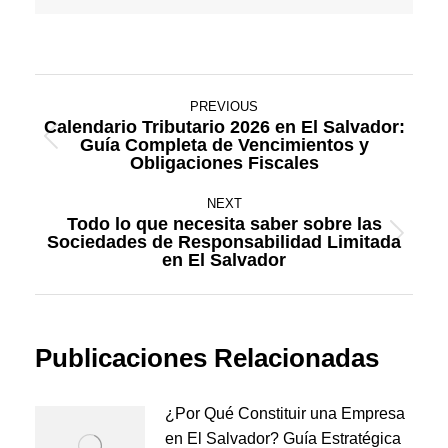
Post
PREVIOUS
navigation
Calendario Tributario 2026 en El Salvador:
Guía Completa de Vencimientos y
Previous
Obligaciones Fiscales
post:
NEXT
Todo lo que necesita saber sobre las
Sociedades de Responsabilidad Limitada
Next
en El Salvador
post:
Publicaciones Relacionadas
¿Por Qué Constituir una Empresa
en El Salvador? Guía Estratégica