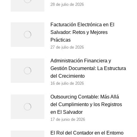
28 de julio de 2026
Facturación Electrónica en El
Salvador: Retos y Mejores
Prácticas
27 de julio de 2026
Administración Financiera y
Gestión Documental: La Estructura
del Crecimiento
16 de julio de 2026
Outsourcing Contable: Más Allá
del Cumplimiento y los Registros
en El Salvador
17 de junio de 2026
El Rol del Contador en el Entorno