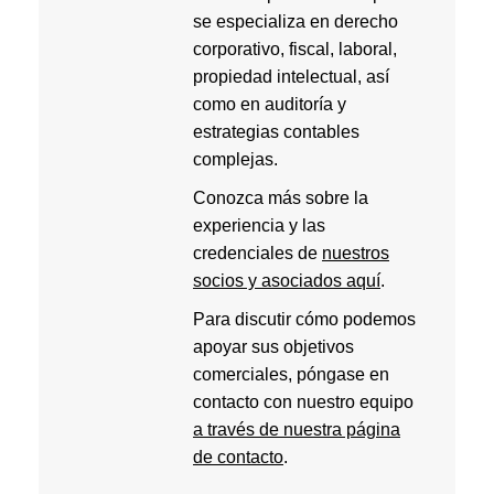
se especializa en derecho
corporativo, fiscal, laboral,
propiedad intelectual, así
como en auditoría y
estrategias contables
complejas.
Conozca más sobre la
experiencia y las
credenciales de
nuestros
socios y asociados aquí
.
Para discutir cómo podemos
apoyar sus objetivos
comerciales, póngase en
contacto con nuestro equipo
a través de nuestra página
de contacto
.