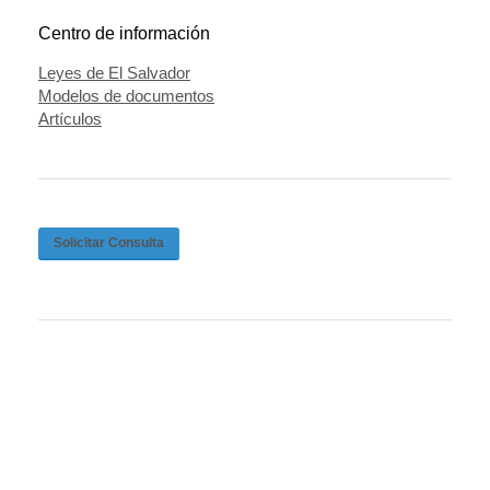
Centro de información
Leyes de El Salvador
Modelos de documentos
Artículos
Solicitar Consulta