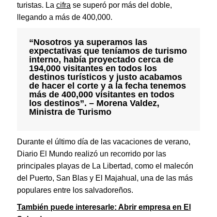
turistas. La
cifra
se superó por más del doble,
llegando a más de 400,000.
“Nosotros ya superamos las
expectativas que teníamos de turismo
interno, había proyectado cerca de
194,000 visitantes en todos los
destinos turísticos y justo acabamos
de hacer el corte y a la fecha tenemos
más de 400,000 visitantes en todos
los destinos”. – Morena Valdez,
Ministra de Turismo
Durante el último día de las vacaciones de verano,
Diario El Mundo realizó un recorrido por las
principales playas de La Libertad, como el malecón
del Puerto, San Blas y El Majahual, una de las más
populares entre los salvadoreños.
También puede interesarle: Abrir empresa en El