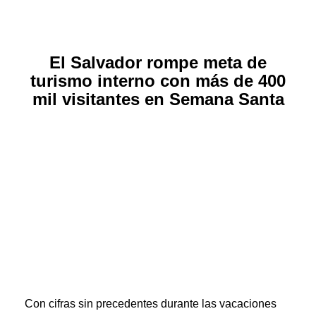
El Salvador rompe meta de
turismo interno con más de 400
mil visitantes en Semana Santa
Con cifras sin precedentes durante las vacaciones