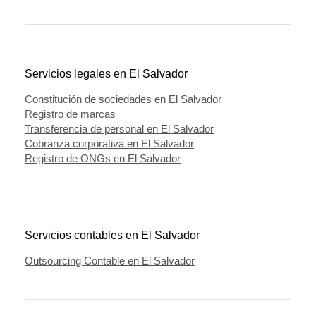
Servicios legales en El Salvador
Constitución de sociedades en El Salvador
Registro de marcas
Transferencia de personal en El Salvador
Cobranza corporativa en El Salvador
Registro de ONGs en El Salvador
Servicios contables en El Salvador
Outsourcing Contable en El Salvador