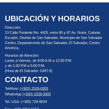
UBICACIÓN Y HORARIOS
Dirección:
13 Calle Poniente No. 4425, entre 85 y 87 Av. Norte, Colonia
Escalón, Distrito de San Salvador, Municipio de San Salvador
Centro, Departamento de San Salvador, El Salvador, Centro
América.
Horarios de Atención:
Lunes a Viernes, de 8:00 A.M a 12:30 P.M
y de 1:30 P.M a 5:00 P.M.
(Hora de El Salvador: GMT-6)
CONTACTO
Teléfono:
(+503) 2528-0303
WhatsApp
(+503) 2528-0303
Tel. USA: (+305) 728-8634