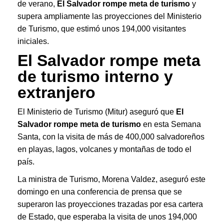
de verano,
El Salvador rompe meta de turismo
y
supera ampliamente las proyecciones del Ministerio
de Turismo, que estimó unos 194,000 visitantes
iniciales.
El Salvador rompe meta
de turismo interno y
extranjero
El Ministerio de Turismo (Mitur) aseguró que
El
Salvador rompe meta de turismo
en esta Semana
Santa, con la visita de más de 400,000 salvadoreños
en playas, lagos, volcanes y montañas de todo el
país.
La ministra de Turismo, Morena Valdez, aseguró este
domingo en una conferencia de prensa que se
superaron las proyecciones trazadas por esa cartera
de Estado, que esperaba la visita de unos 194,000