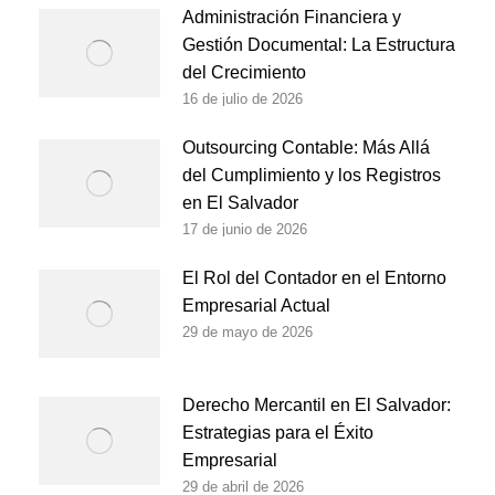
Administración Financiera y
Gestión Documental: La Estructura
del Crecimiento
16 de julio de 2026
Outsourcing Contable: Más Allá
del Cumplimiento y los Registros
en El Salvador
17 de junio de 2026
El Rol del Contador en el Entorno
Empresarial Actual
29 de mayo de 2026
Derecho Mercantil en El Salvador:
Estrategias para el Éxito
Empresarial
29 de abril de 2026