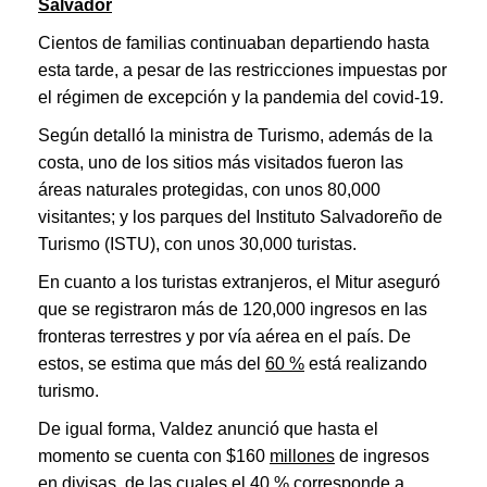
Salvador
Cientos de familias continuaban departiendo hasta
esta tarde, a pesar de las restricciones impuestas por
el régimen de excepción y la pandemia del covid-19.
Según detalló la ministra de Turismo, además de la
costa, uno de los sitios más visitados fueron las
áreas naturales protegidas, con unos 80,000
visitantes; y los parques del Instituto Salvadoreño de
Turismo (ISTU), con unos 30,000 turistas.
En cuanto a los turistas extranjeros, el Mitur aseguró
que se registraron más de 120,000 ingresos en las
fronteras terrestres y por vía aérea en el país. De
estos, se estima que más del
60 %
está realizando
turismo.
De igual forma, Valdez anunció que hasta el
momento se cuenta con $160
millones
de ingresos
en divisas, de las cuales el 40 % corresponde a