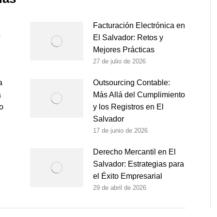
Facturación Electrónica en
?
El Salvador: Retos y
Mejores Prácticas
27 de julio de 2026
a
Outsourcing Contable:
a
Más Allá del Cumplimiento
o
y los Registros en El
Salvador
17 de junio de 2026
Derecho Mercantil en El
Salvador: Estrategias para
el Éxito Empresarial
29 de abril de 2026