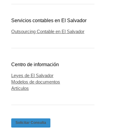
Servicios contables en El Salvador
Outsourcing Contable en El Salvador
Centro de información
Leyes de El Salvador
Modelos de documentos
Artículos
Solicitar Consulta