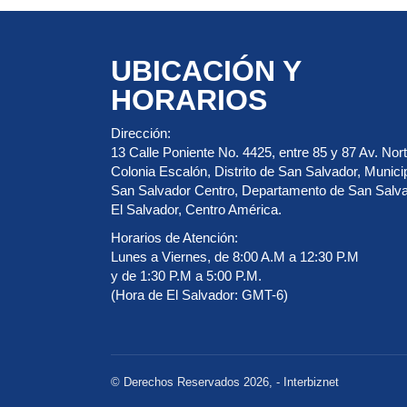
UBICACIÓN Y
HORARIOS
Dirección:
13 Calle Poniente No. 4425, entre 85 y 87 Av. Nort
Colonia Escalón, Distrito de San Salvador, Munici
San Salvador Centro, Departamento de San Salva
El Salvador, Centro América.
Horarios de Atención:
Lunes a Viernes, de 8:00 A.M a 12:30 P.M
y de 1:30 P.M a 5:00 P.M.
(Hora de El Salvador: GMT-6)
© Derechos Reservados 2026, - Interbiznet