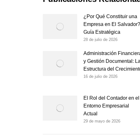
¿Por Qué Constituir una
Empresa en El Salvador
Guía Estratégica
28 de julio de 2026
Administración Financier
y Gestión Documental: L
Estructura del Crecimient
16 de julio de 2026
El Rol del Contador en el
Entorno Empresarial
Actual
29 de mayo de 2026