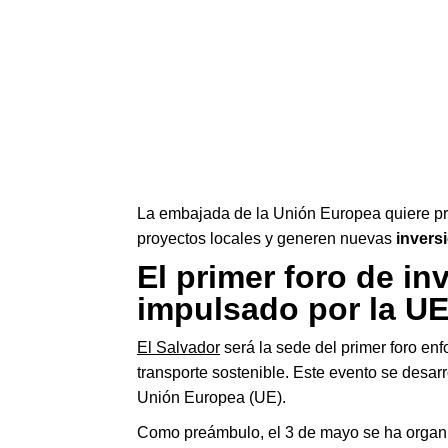
La embajada de la Unión Europea quiere p
proyectos locales y generen nuevas
invers
El primer foro de in
impulsado por la U
El Salvador
será la sede del primer foro enf
transporte sostenible. Este evento se desarr
Unión Europea (UE).
Como preámbulo, el 3 de mayo se ha organ