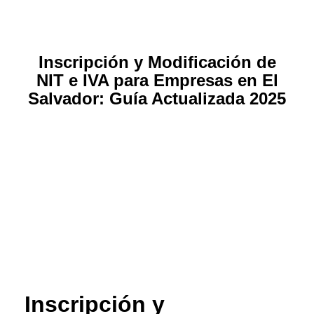
Inscripción y Modificación de
NIT e IVA para Empresas en El
Salvador: Guía Actualizada 2025
Inscripción y