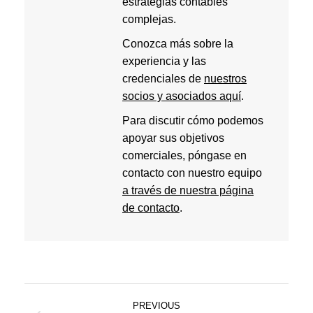
estrategias contables
complejas.
Conozca más sobre la
experiencia y las
credenciales de
nuestros
socios y asociados aquí
.
Para discutir cómo podemos
apoyar sus objetivos
comerciales, póngase en
contacto con nuestro equipo
a través de nuestra página
de contacto
.
Post
PREVIOUS