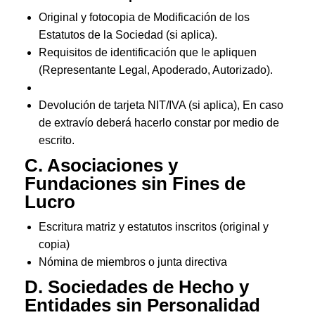
Original y fotocopia de Modificación de los
Estatutos de la Sociedad (si aplica).
Requisitos de identificación que le apliquen
(Representante Legal, Apoderado, Autorizado).
Devolución de tarjeta NIT/IVA (si aplica), En caso
de extravío deberá hacerlo constar por medio de
escrito.
C. Asociaciones y
Fundaciones sin Fines de
Lucro
Escritura matriz y estatutos inscritos (original y
copia)
Nómina de miembros o junta directiva
D. Sociedades de Hecho y
Entidades sin Personalidad