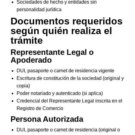
Sociedades de hecho y entidades sin
personalidad jurídica
Documentos requeridos
según quién realiza el
trámite
Representante Legal o
Apoderado
DUI, pasaporte o carnet de residencia vigente
Escritura de constitución de la sociedad (original y
copia)
Poder notariado y autenticado (si aplica)
Credencial del Representante Legal inscrita en el
Registro de Comercio
Persona Autorizada
DUI, pasaporte o carnet de residencia (original o