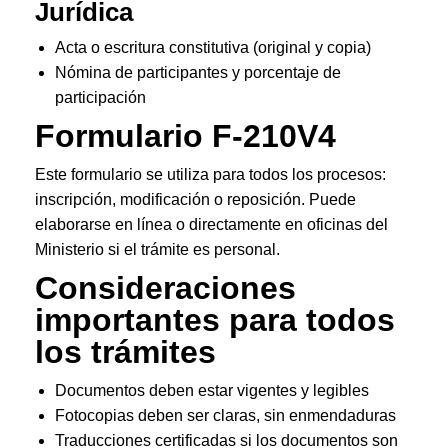
Jurídica
Acta o escritura constitutiva (original y copia)
Nómina de participantes y porcentaje de
participación
Formulario F-210V4
Este formulario se utiliza para todos los procesos:
inscripción, modificación o reposición. Puede
elaborarse en línea o directamente en oficinas del
Ministerio si el trámite es personal.
Consideraciones
importantes para todos
los trámites
Documentos deben estar vigentes y legibles
Fotocopias deben ser claras, sin enmendaduras
Traducciones certificadas si los documentos son