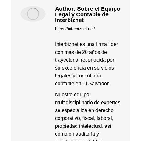
Author:
Sobre el Equipo
Legal y Contable de
Interbiznet
https://interbiznet.net/
Interbiznet es una firma líder
con más de 20 años de
trayectoria, reconocida por
su excelencia en servicios
legales y consultoría
contable en El Salvador.
Nuestro equipo
multidisciplinario de expertos
se especializa en derecho
corporativo, fiscal, laboral,
propiedad intelectual, así
como en auditoría y