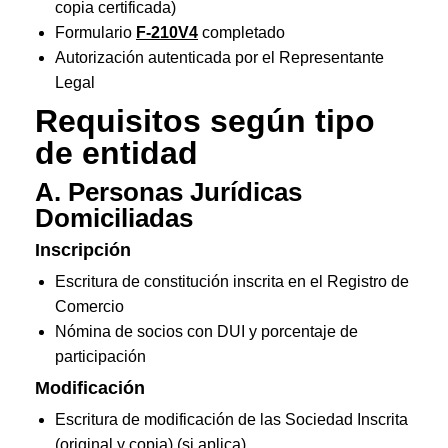
copia certificada)
Formulario
F-210V4
completado
Autorización autenticada por el Representante
Legal
Requisitos según tipo
de entidad
A. Personas Jurídicas
Domiciliadas
Inscripción
Escritura de constitución inscrita en el Registro de
Comercio
Nómina de socios con DUI y porcentaje de
participación
Modificación
Escritura de modificación de las Sociedad Inscrita
(original y copia) (si aplica)