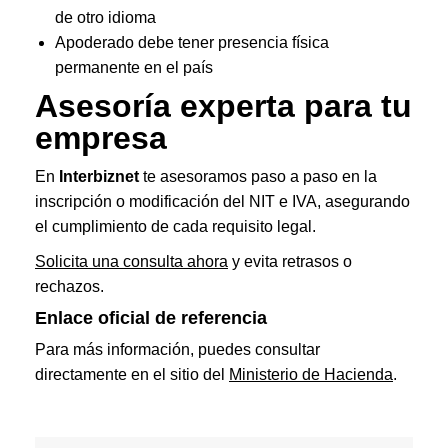
de otro idioma
Apoderado debe tener presencia física
permanente en el país
Asesoría experta para tu
empresa
En
Interbiznet
te asesoramos paso a paso en la
inscripción o modificación del NIT e IVA, asegurando
el cumplimiento de cada requisito legal.
Solicita una consulta ahora
y evita retrasos o
rechazos.
Enlace oficial de referencia
Para más información, puedes consultar
directamente en el sitio del
Ministerio de Hacienda
.