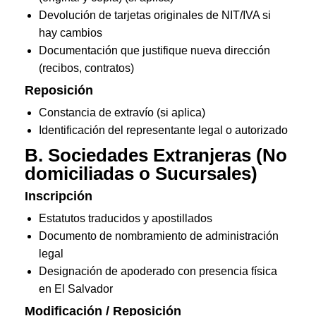
Devolución de tarjetas originales de NIT/IVA si
hay cambios
Documentación que justifique nueva dirección
(recibos, contratos)
Reposición
Constancia de extravío (si aplica)
Identificación del representante legal o autorizado
B. Sociedades Extranjeras
(No
domiciliadas o Sucursales)
Inscripción
Estatutos traducidos y apostillados
Documento de nombramiento de administración
legal
Designación de apoderado con presencia física
en El Salvador
Modificación / Reposición