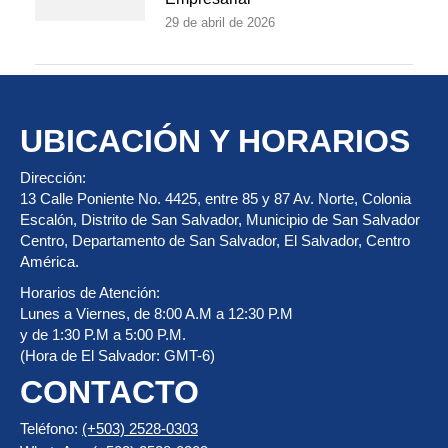
29 de abril de 2026
UBICACIÓN Y HORARIOS
Dirección:
13 Calle Poniente No. 4425, entre 85 y 87 Av. Norte, Colonia
Escalón, Distrito de San Salvador, Municipio de San Salvador
Centro, Departamento de San Salvador, El Salvador, Centro
América.
Horarios de Atención:
Lunes a Viernes, de 8:00 A.M a 12:30 P.M
y de 1:30 P.M a 5:00 P.M.
(Hora de El Salvador: GMT-6)
CONTACTO
Teléfono:
(+503) 2528-0303