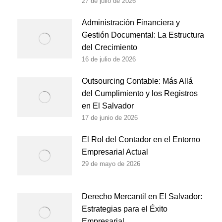
27 de julio de 2026
Administración Financiera y
Gestión Documental: La Estructura
del Crecimiento
16 de julio de 2026
Outsourcing Contable: Más Allá
del Cumplimiento y los Registros
en El Salvador
17 de junio de 2026
El Rol del Contador en el Entorno
Empresarial Actual
29 de mayo de 2026
Derecho Mercantil en El Salvador:
Estrategias para el Éxito
Empresarial