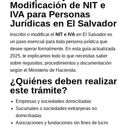
Modificación de NIT e
IVA para Personas
Jurídicas en El Salvador
Inscribir o modificar el
NIT e IVA
en El Salvador es
un paso esencial para toda persona jurídica que
desee operar formalmente. En esta guía actualizada
2025, te explicamos todo lo que necesitas saber
sobre requisitos, procedimientos y documentación
según el Ministerio de Hacienda.
¿Quiénes deben realizar
este trámite?
Empresas y sociedades domiciliadas
Sucursales o sociedades extranjeras no
domiciliadas
Asociaciones y fundaciones sin fines de lucro