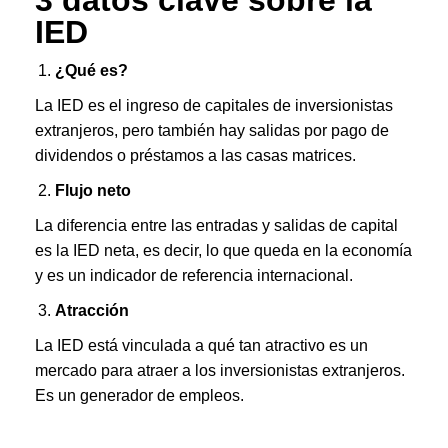
3 datos clave sobre la
IED
¿Qué es?
La IED es el ingreso de capitales de inversionistas
extranjeros, pero también hay salidas por pago de
dividendos o préstamos a las casas matrices.
Flujo neto
La diferencia entre las entradas y salidas de capital
es la IED neta, es decir, lo que queda en la economía
y es un indicador de referencia internacional.
Atracción
La IED está vinculada a qué tan atractivo es un
mercado para atraer a los inversionistas extranjeros.
Es un generador de empleos.