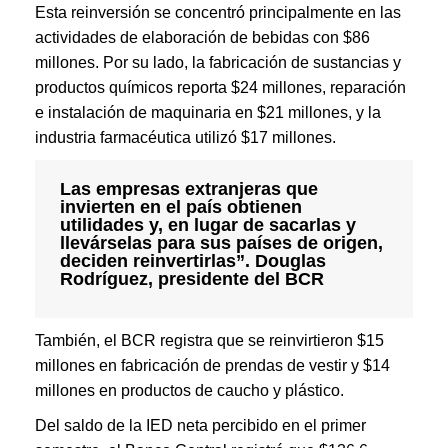
Esta reinversión se concentró principalmente en las
actividades de elaboración de bebidas con $86
millones. Por su lado, la fabricación de sustancias y
productos químicos reporta $24 millones, reparación
e instalación de maquinaria en $21 millones, y la
industria farmacéutica utilizó $17 millones.
Las empresas extranjeras que
invierten en el país obtienen
utilidades y, en lugar de sacarlas y
llevárselas para sus países de origen,
deciden reinvertirlas”. Douglas
Rodríguez, presidente del BCR
También, el BCR registra que se reinvirtieron $15
millones en fabricación de prendas de vestir y $14
millones en productos de caucho y plástico.
Del saldo de la IED neta percibido en el primer