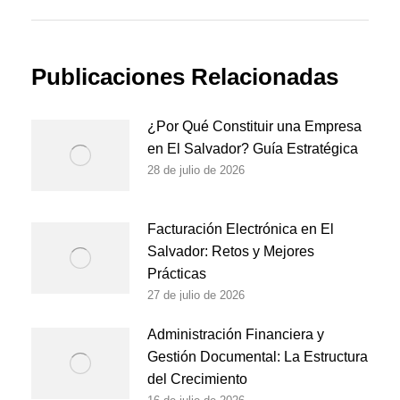
post:
Publicaciones Relacionadas
¿Por Qué Constituir una Empresa
en El Salvador? Guía Estratégica
28 de julio de 2026
Facturación Electrónica en El
Salvador: Retos y Mejores
Prácticas
27 de julio de 2026
Administración Financiera y
Gestión Documental: La Estructura
del Crecimiento