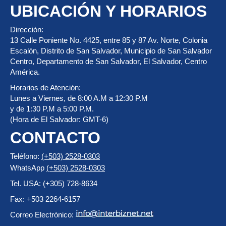
UBICACIÓN Y HORARIOS
Dirección:
13 Calle Poniente No. 4425, entre 85 y 87 Av. Norte, Colonia
Escalón, Distrito de San Salvador, Municipio de San Salvador
Centro, Departamento de San Salvador, El Salvador, Centro
América.
Horarios de Atención:
Lunes a Viernes, de 8:00 A.M a 12:30 P.M
y de 1:30 P.M a 5:00 P.M.
(Hora de El Salvador: GMT-6)
CONTACTO
Teléfono:
(+503) 2528-0303
WhatsApp
(+503) 2528-0303
Tel. USA: (+305) 728-8634
Fax: +503 2264-6157
Correo Electrónico: