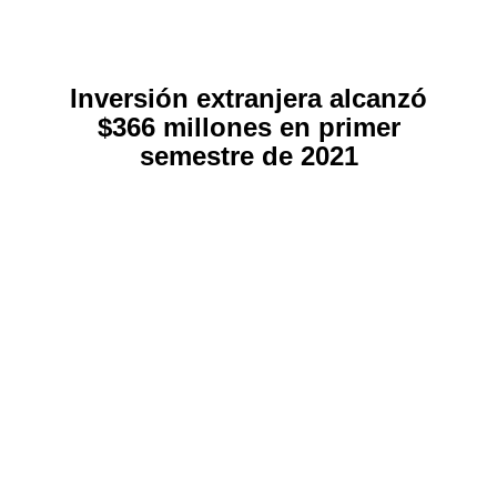
Inversión extranjera alcanzó
$366 millones en primer
semestre de 2021