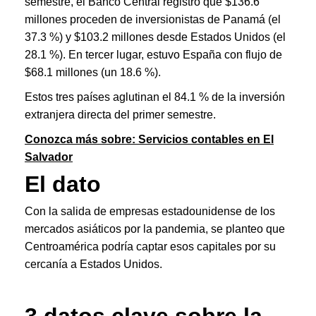
semestre, el Banco Central registró que $136.6
millones proceden de inversionistas de Panamá (el
37.3 %) y $103.2 millones desde Estados Unidos (el
28.1 %). En tercer lugar, estuvo España con flujo de
$68.1 millones (un 18.6 %).
Estos tres países aglutinan el 84.1 % de la inversión
extranjera directa del primer semestre.
Conozca más sobre: Servicios contables en El
Salvador
El dato
Con la salida de empresas estadounidense de los
mercados asiáticos por la pandemia, se planteo que
Centroamérica podría captar esos capitales por su
cercanía a Estados Unidos.