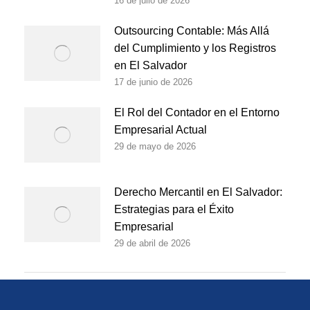
16 de julio de 2026
Outsourcing Contable: Más Allá
del Cumplimiento y los Registros
en El Salvador
17 de junio de 2026
El Rol del Contador en el Entorno
Empresarial Actual
29 de mayo de 2026
Derecho Mercantil en El Salvador:
Estrategias para el Éxito
Empresarial
29 de abril de 2026