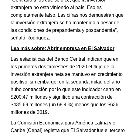
extranjera no está viniendo al país. Eso es
completamente falso. Las cifras nos demuestran que
la inversión extranjera se ha mantenido a pesar de
las condiciones de prepandemia y pospandemia”,
señaló Rodríguez.
Lea más sobre: Abrir empresa en El Salvador
Las estadísticas del Banco Central indican que en
los primeros dos trimestres de 2020 el flujo de la
inversión extranjera neta se mantuvo en crecimiento
positivo; sin embargo, en la segunda mitad del año
hubo contracción por lo que este indicador cerró en
$200.47 millones y significó una contracción de
$435.69 millones (un 68.4 %) menos que los $636
millones de 2019.
La Comisión Económica para América Latina y el
Caribe (Cepal) registra que El Salvador fue el tercero