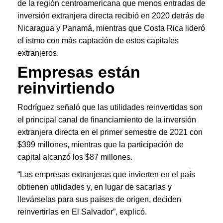
de la región centroamericana que menos entradas de
inversión extranjera directa recibió en 2020 detrás de
Nicaragua y Panamá, mientras que Costa Rica lideró
el istmo con más captación de estos capitales
extranjeros.
Empresas están
reinvirtiendo
Rodríguez señaló que las utilidades reinvertidas son
el principal canal de financiamiento de la inversión
extranjera directa en el primer semestre de 2021 con
$399 millones, mientras que la participación de
capital alcanzó los $87 millones.
“Las empresas extranjeras que invierten en el país
obtienen utilidades y, en lugar de sacarlas y
llevárselas para sus países de origen, deciden
reinvertirlas en El Salvador”, explicó.