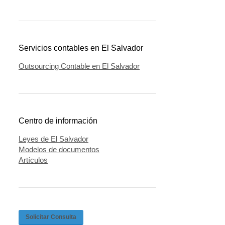
Servicios contables en El Salvador
Outsourcing Contable en El Salvador
Centro de información
Leyes de El Salvador
Modelos de documentos
Artículos
Solicitar Consulta