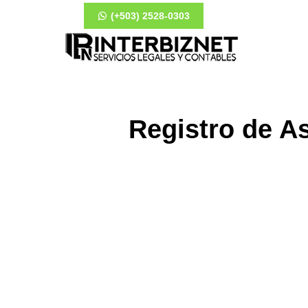
(+503) 2528-0303
Registro de A