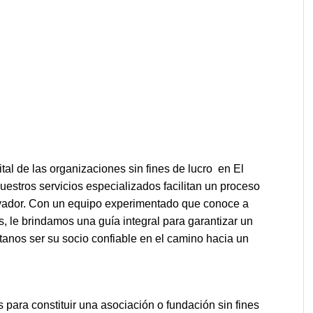
tal de las organizaciones sin fines de lucro en El
Nuestros servicios especializados facilitan un proceso
alvador. Con un equipo experimentado que conoce a
os, le brindamos una guía integral para garantizar un
ítanos ser su socio confiable en el camino hacia un
 para constituir una asociación o fundación sin fines