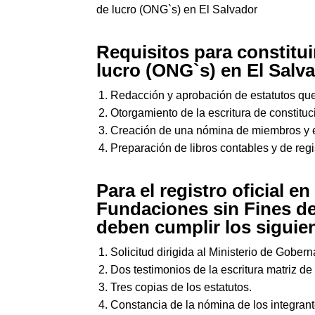
de lucro (ONG`s) en El Salvador
Requisitos para constitui
lucro (ONG`s) en El Salv
Redacción y aprobación de estatutos que 
Otorgamiento de la escritura de constituc
Creación de una nómina de miembros y ele
Preparación de libros contables y de regi
Para el registro oficial e
Fundaciones sin Fines de
deben cumplir los siguien
Solicitud dirigida al Ministerio de Gobern
Dos testimonios de la escritura matriz de 
Tres copias de los estatutos.
Constancia de la nómina de los integrant