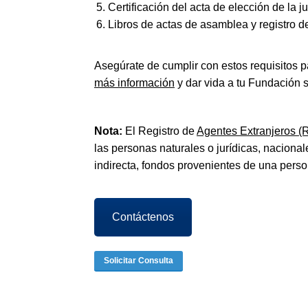
Certificación del acta de elección de la ju
Libros de actas de asamblea y registro 
Asegúrate de cumplir con estos requisitos pa
más información
y dar vida a tu Fundación s
Nota:
El Registro de
Agentes Extranjeros (
las personas naturales o jurídicas, nacional
indirecta, fondos provenientes de una perso
Contáctenos
Solicitar Consulta