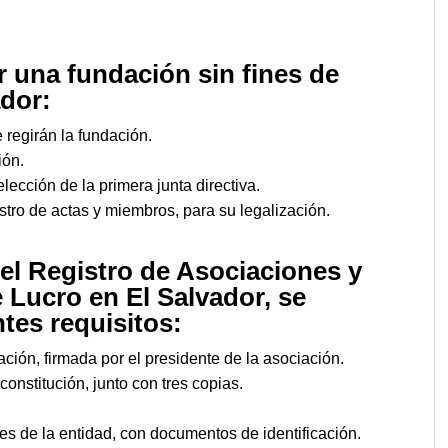
r una fundación sin fines de
ador:
regirán la fundación.
ión.
cción de la primera junta directiva.
stro de actas y miembros, para su legalización.
n el Registro de Asociaciones y
 Lucro en El Salvador, se
tes requisitos:
ación, firmada por el presidente de la asociación.
constitución, junto con tres copias.
es de la entidad, con documentos de identificación.