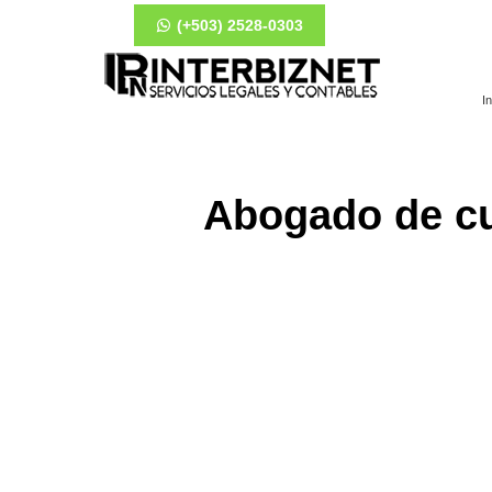
(+503) 2528-0303
In
Abogado de cu