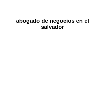
abogado de negocios en el
salvador