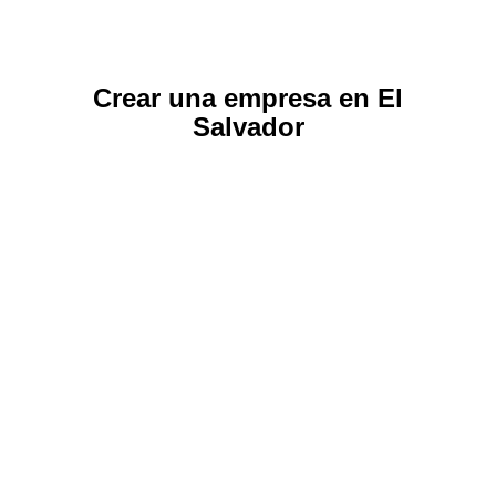
Crear una empresa en El
Salvador