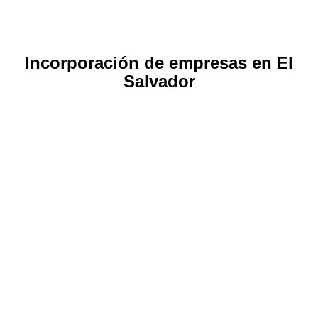
Incorporación de empresas en El
Salvador