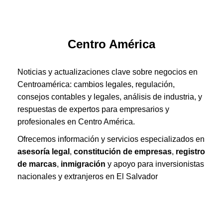
Centro América
Noticias y actualizaciones clave sobre negocios en
Centroamérica: cambios legales, regulación,
consejos contables y legales, análisis de industria, y
respuestas de expertos para empresarios y
profesionales en Centro América.
Ofrecemos información y servicios especializados en
asesoría legal
,
constitución de empresas
,
registro
de marcas
,
inmigración
y apoyo para inversionistas
nacionales y extranjeros en El Salvador