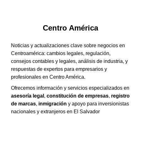
Centro América
Noticias y actualizaciones clave sobre negocios en
Centroamérica: cambios legales, regulación,
consejos contables y legales, análisis de industria, y
respuestas de expertos para empresarios y
profesionales en Centro América.
Ofrecemos información y servicios especializados en
asesoría legal
,
constitución de empresas
,
registro
de marcas
,
inmigración
y apoyo para inversionistas
nacionales y extranjeros en El Salvador