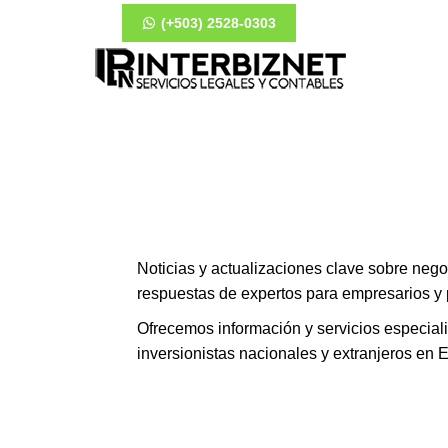
(+503) 2528-0303
Noticias y actualizaciones clave sobre nego
respuestas de expertos para empresarios y 
Ofrecemos información y servicios especia
inversionistas nacionales y extranjeros en 
¿Cómo puedo crear una empresa e