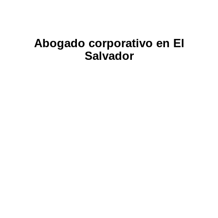
Abogado corporativo en El
Salvador