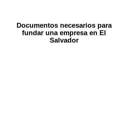
Documentos necesarios para
fundar una empresa en El
Salvador